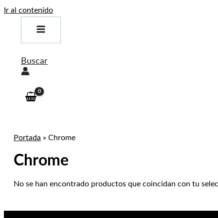
Ir al contenido
Buscar
Portada
»
Chrome
Chrome
No se han encontrado productos que coincidan con tu selec