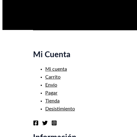
Mi Cuenta
Mi cuenta
Carrito
Envío
Pagar
Tienda
Desistimiento