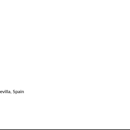
evilla, Spain