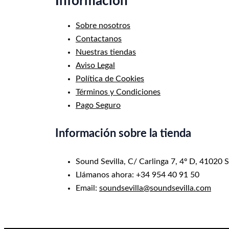
Información
Sobre nosotros
Contactanos
Nuestras tiendas
Aviso Legal
Política de Cookies
Términos y Condiciones
Pago Seguro
Información sobre la tienda
Sound Sevilla, C/ Carlinga 7, 4º D, 41020 S
Llámanos ahora: +34 954 40 91 50
Email:
soundsevilla@soundsevilla.com