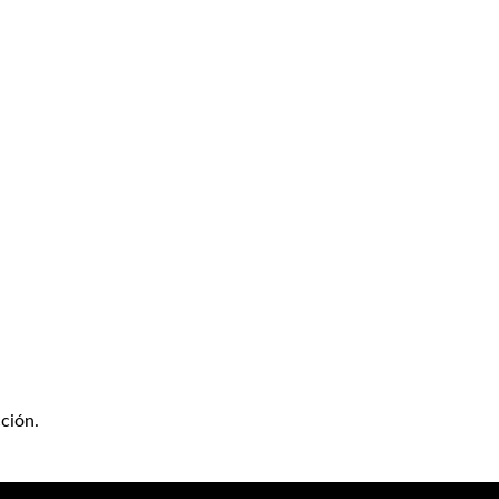
ción.