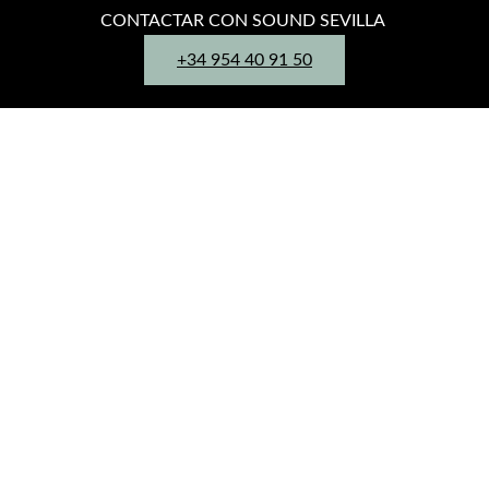
CONTACTAR CON SOUND SEVILLA
+34 954 40 91 50