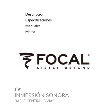
Descripción
Especificaciones
Manuales
Marca
INMERSIÓN SONORA
BAFLE CENTRAL 3 VÍAS