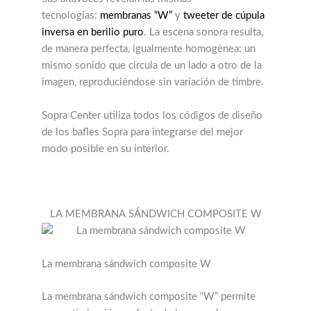
tecnologías:
membranas “W”
y
tweeter de cúpula
inversa en berilio puro
. La escena sonora resulta,
de manera perfecta, igualmente homogénea: un
mismo sonido que circula de un lado a otro de la
imagen, reproduciéndose sin variación de timbre.
Sopra Center utiliza todos los códigos de diseño
de los bafles Sopra para integrarse del mejor
modo posible en su interior.
LA MEMBRANA SÁNDWICH COMPOSITE W
La membrana sándwich composite W
La membrana sándwich composite “W” permite