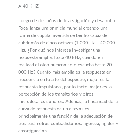
A 40 KHZ
Luego de dos años de investigación y desarrollo,
Focal lanza una primicia mundial creando una
forma de cúpula invertida de berilio capaz de
cubrir más de cinco octavas (1 000 Hz – 40 000
Hz). ¿Por qué nos interesa investigar una
respuesta amplia, hasta 40 kHz, cuando en
realidad el oído humano solo escucha hasta 20
000 Hz? Cuanto más amplia es la respuesta en
frecuencia en lo alto del espectro, mejor es la
respuesta impulsional, por lo tanto, mejor es la
percepción de los transitorios y otros
microdetalles sonoros. Además, la linealidad de la
curva de respuesta de un altavoz es
principalmente una función de la adecuación de
tres parámetros contradictorios: ligereza, rigidez y
amortiguación.