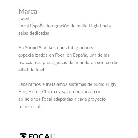
Marca
Focal
Focal España: integración de audio High End y
salas dedicadas
En Sound Sevilla somos integradores
especializados en Focal en España, una de las
marcas más prestigiosas del mundo en sonido de
alta fidelidad.
Diseñamos e instalamos sistemas de audio High
End, Home Cinema y salas dedicadas con
soluciones Focal adaptadas a cada proyecto
residencial.