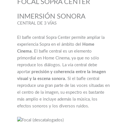
FOCAL SOPRA CENTER
INMERSIÓN SONORA
CENTRAL DE 3 VÍAS
El bafle central Sopra Center permite ampliar la
experiencia Sopra en el ámbito del
Home
Cinema
. El bafle central es un elemento
primordial en Home Cinema, ya que no sólo
reproduce los diálogos. La vía central debe
aportar
precisión y coherencia entre la imagen
visual y la escena sonora.
Si el bafle central
reproduce una gran parte de las voces situadas en
el centro de la imagen, su espectro es bastante
más amplio e incluye además la música, los
efectos sonoros y los diversos ruidos.