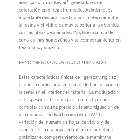
®
aramidas u otros Kevlar
generadores de
coloración en el registro medio. Asimismo, es
importante destacar que la unión molecular entre
la resina y el vidrio es muy superior a la obtenida
con las fibras de aramidas. Así, la estructura del
cono es más homogénea y su comportamiento en
flexión muy superior.
RENDIMIENTO ACÚSTICO OPTIMIZADO
Estas características únicas de ligereza y rigidez
permiten controlar la velocidad de transmisión de
la señal en el interior del material. La modulación
del espesor de la esponja estructural permite
controlar con suma precisión la amortiguación de
la membrana sándwich composite “W”. La
variación del número de hojas de vidrio y del
espesor de la esponja central tienen por efecto
optimizar el comportamiento de la membrana