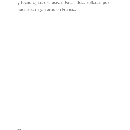
y tecnologías exclusivas Focal, desarrolladas por
nuestros ingenieros en Francia.