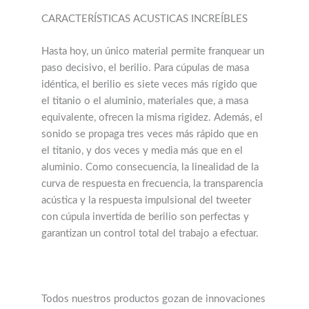
CARACTERÍSTICAS ACUSTICAS INCREÍBLES
Hasta hoy, un único material permite franquear un
paso decisivo, el berilio. Para cúpulas de masa
idéntica, el berilio es siete veces más rígido que
el titanio o el aluminio, materiales que, a masa
equivalente, ofrecen la misma rigidez. Además, el
sonido se propaga tres veces más rápido que en
el titanio, y dos veces y media más que en el
aluminio. Como consecuencia, la linealidad de la
curva de respuesta en frecuencia, la transparencia
acústica y la respuesta impulsional del tweeter
con cúpula invertida de berilio son perfectas y
garantizan un control total del trabajo a efectuar.
Todos nuestros productos gozan de innovaciones