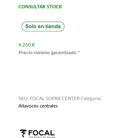
CONSULTAR STOCK
4.250 €
Precio mínimo garantizado *
SKU:
FOCAL SOPRA CENTER
Categoría:
Altavoces centrales