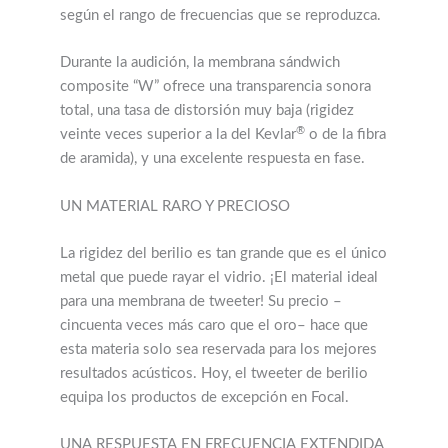
según el rango de frecuencias que se reproduzca.
Durante la audición, la membrana sándwich
composite “W” ofrece una transparencia sonora
total, una tasa de distorsión muy baja (rigidez
®
veinte veces superior a la del Kevlar
o de la fibra
de aramida), y una excelente respuesta en fase.
UN MATERIAL RARO Y PRECIOSO
La rigidez del berilio es tan grande que es el único
metal que puede rayar el vidrio. ¡El material ideal
para una membrana de tweeter! Su precio –
cincuenta veces más caro que el oro– hace que
esta materia solo sea reservada para los mejores
resultados acústicos. Hoy, el tweeter de berilio
equipa los productos de excepción en Focal.
UNA RESPUESTA EN FRECUENCIA EXTENDIDA