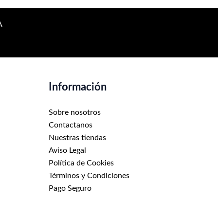
A
Información
Sobre nosotros
Contactanos
Nuestras tiendas
Aviso Legal
Política de Cookies
Términos y Condiciones
Pago Seguro