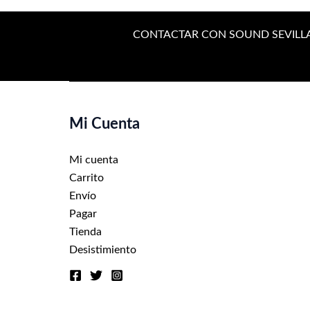
CONTACTAR CON SOUND SEVILL
Mi Cuenta
Mi cuenta
Carrito
Envío
Pagar
Tienda
Desistimiento