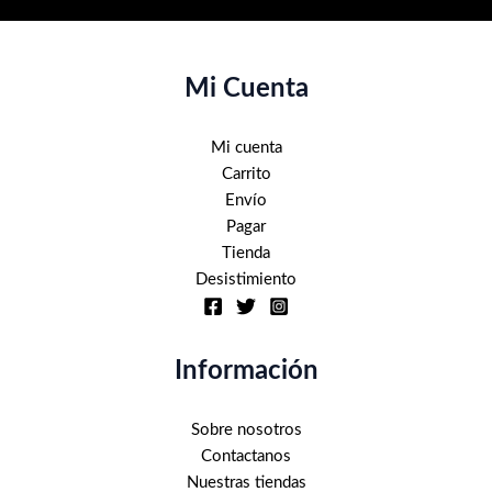
Mi Cuenta
Mi cuenta
Carrito
Envío
Pagar
Tienda
Desistimiento
Información
Sobre nosotros
Contactanos
Nuestras tiendas