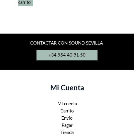
carrito
CONTACTAR CON SOUND SEVILLA
+34 954 40 91 50
Mi Cuenta
Mi cuenta
Carrito
Envío
Pagar
Tienda