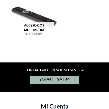
ACCESORIOS
MULTIROOM
4 PRODUCTOS
CONTACTAR CON SOUND SEVILLA
+34 954 40 91 50
Mi Cuenta