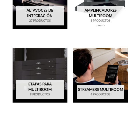
ALTAVOCES DE
AMPLIFICADORES
INTEGRACIÓN
MULTIROOM
27 PRODUCTOS
8 PRODUCTOS
ETAPAS PARA
MULTIROOM
STREAMERS MULTIROOM
9 PRODUCTOS
4 PRODUCTOS