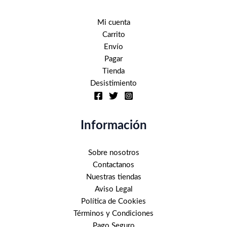
Mi cuenta
Carrito
Envío
Pagar
Tienda
Desistimiento
Información
Sobre nosotros
Contactanos
Nuestras tiendas
Aviso Legal
Política de Cookies
Términos y Condiciones
Pago Seguro