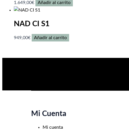
1.649,00
€
Añadir al carrito
NAD CI S1
949,00
€
Añadir al carrito
Mi Cuenta
Mi cuenta