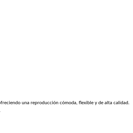
freciendo una reproducción cómoda, flexible y de alta calidad.
.