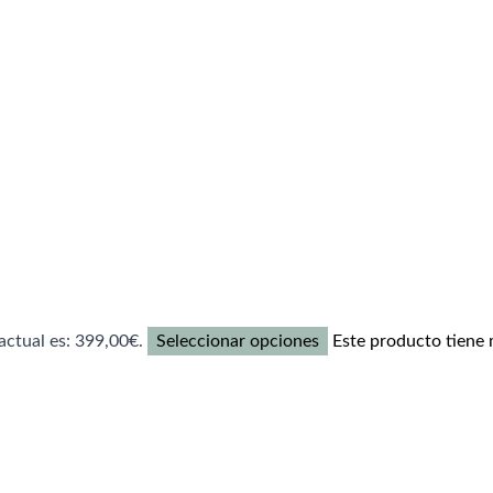
 actual es: 399,00€.
Seleccionar opciones
Este producto tiene m