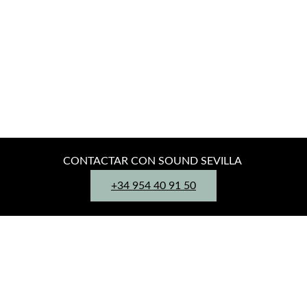
CONTACTAR CON SOUND SEVILLA
+34 954 40 91 50