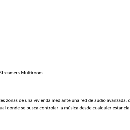
Streamers Multiroom
tes zonas de una vivienda mediante una red de audio avanzada, o
ual donde se busca controlar la música desde cualquier estancia