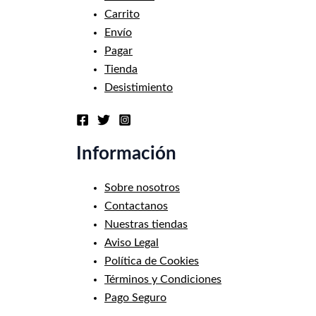
Carrito
Envío
Pagar
Tienda
Desistimiento
Información
Sobre nosotros
Contactanos
Nuestras tiendas
Aviso Legal
Política de Cookies
Términos y Condiciones
Pago Seguro