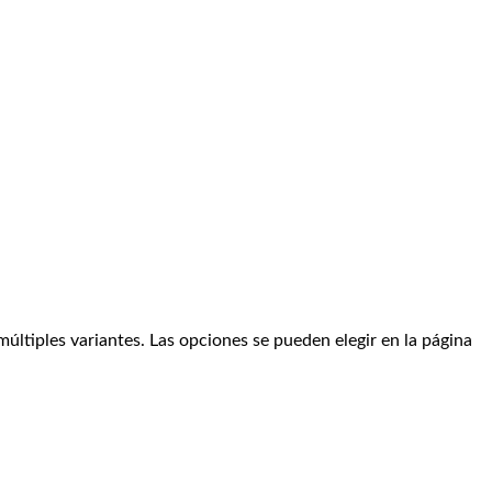
últiples variantes. Las opciones se pueden elegir en la página