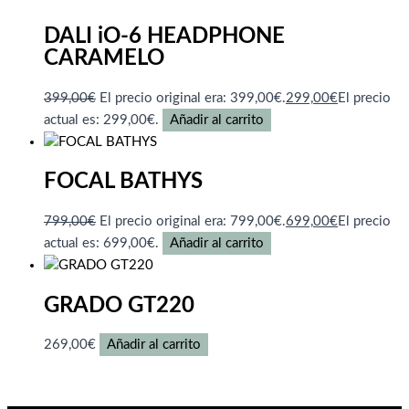
DALI iO-6 HEADPHONE
CARAMELO
399,00
€
El precio original era: 399,00€.
299,00
€
El precio
actual es: 299,00€.
Añadir al carrito
FOCAL BATHYS
799,00
€
El precio original era: 799,00€.
699,00
€
El precio
actual es: 699,00€.
Añadir al carrito
GRADO GT220
269,00
€
Añadir al carrito