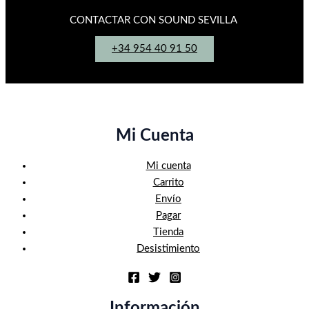
CONTACTAR CON SOUND SEVILLA
+34 954 40 91 50
Mi Cuenta
Mi cuenta
Carrito
Envío
Pagar
Tienda
Desistimiento
Información