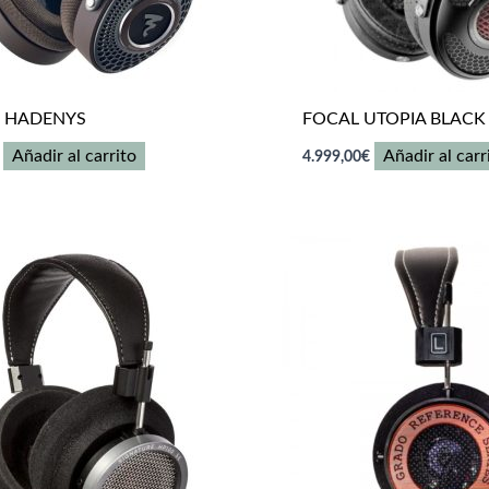
 HADENYS
FOCAL UTOPIA BLACK
Añadir al carrito
Añadir al carr
4.999,00
€