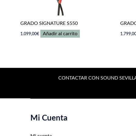
GRADO SIGNATURE S550
GRADO
Añadir al carrito
1.099,00
€
1.799,0
CONTACTAR CON SOUND SEVILL
Mi Cuenta