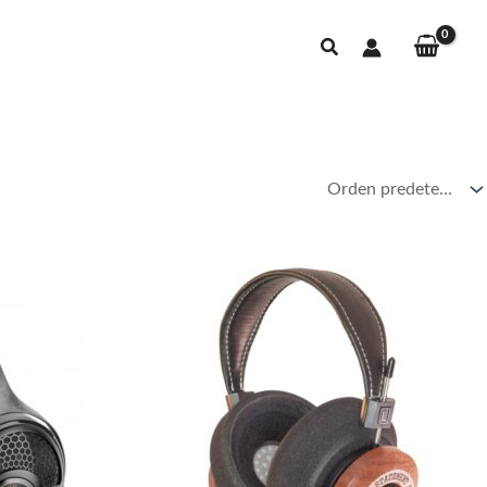
Buscar