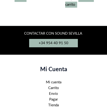
carrito
CONTACTAR CON SOUND SEVILLA
+34 954 40 91 50
Mi Cuenta
Mi cuenta
Carrito
Envío
Pagar
Tienda