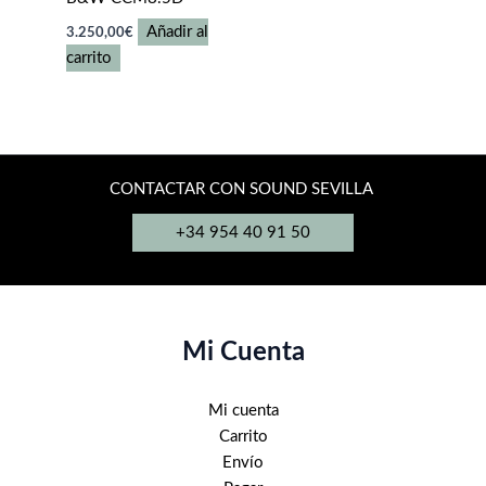
Añadir al
3.250,00
€
carrito
CONTACTAR CON SOUND SEVILLA
+34 954 40 91 50
Mi Cuenta
Mi cuenta
Carrito
Envío