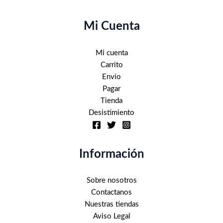
Mi Cuenta
Mi cuenta
Carrito
Envío
Pagar
Tienda
Desistimiento
Información
Sobre nosotros
Contactanos
Nuestras tiendas
Aviso Legal