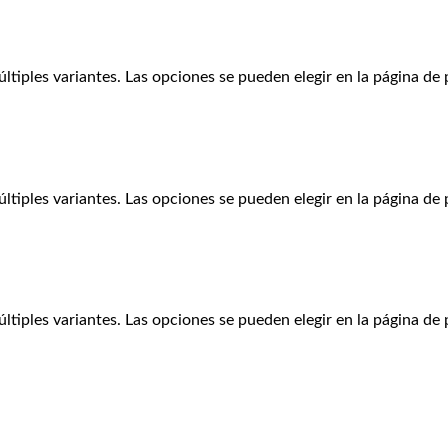
ltiples variantes. Las opciones se pueden elegir en la página de
ltiples variantes. Las opciones se pueden elegir en la página de
ltiples variantes. Las opciones se pueden elegir en la página de