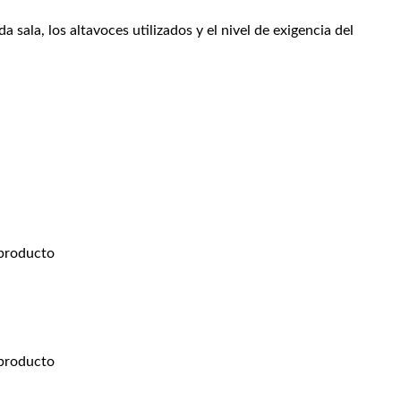
sala, los altavoces utilizados y el nivel de exigencia del
 producto
 producto