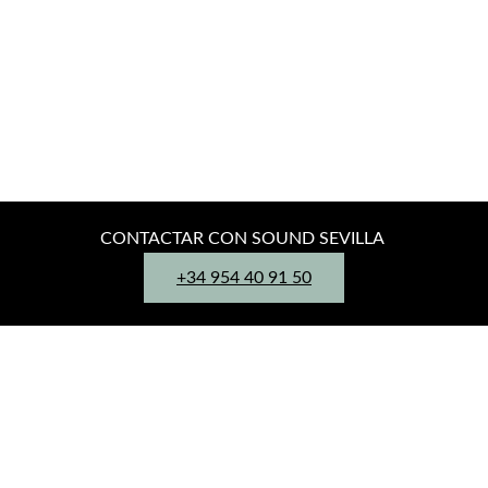
CONTACTAR CON SOUND SEVILLA
+34 954 40 91 50