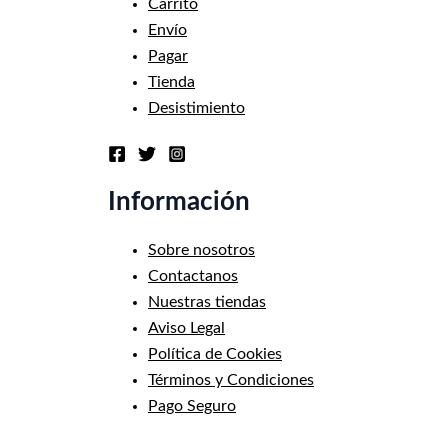
Carrito
Envío
Pagar
Tienda
Desistimiento
Información
Sobre nosotros
Contactanos
Nuestras tiendas
Aviso Legal
Política de Cookies
Términos y Condiciones
Pago Seguro