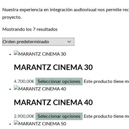
Nuestra experiencia en integración audiovisual nos permite reco
proyecto.
Mostrando los 7 resultados
MARANTZ CINEMA 30
4.700,00
€
Seleccionar opciones
Este producto tiene mú
MARANTZ CINEMA 40
2.900,00
€
Seleccionar opciones
Este producto tiene mú