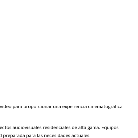
 vídeo para proporcionar una experiencia cinematográfica
ectos audiovisuales residenciales de alta gama. Equipos
 preparada para las necesidades actuales.