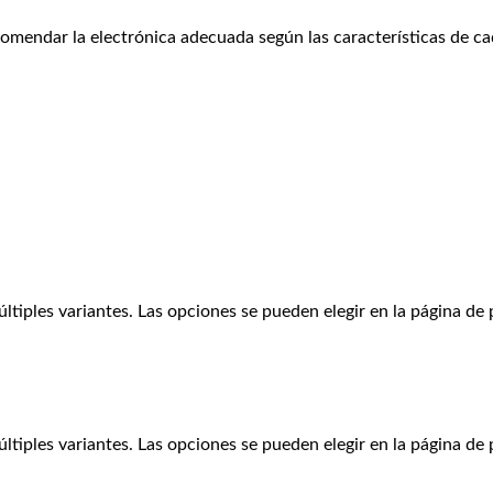
mendar la electrónica adecuada según las características de cada 
ltiples variantes. Las opciones se pueden elegir en la página de
ltiples variantes. Las opciones se pueden elegir en la página de