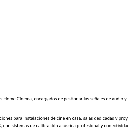
as Home Cinema, encargados de gestionar las señales de audio y
iones para instalaciones de cine en casa, salas dedicadas y proy
on sistemas de calibración acústica profesional y conectividad