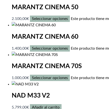
MARANTZ CINEMA 50
2.100,00
€
Seleccionar opciones
Este producto tiene mú
MARANTZ CINEMA 60
1.400,00
€
Seleccionar opciones
Este producto tiene mú
MARANTZ CINEMA 70S
1.000,00
€
Seleccionar opciones
Este producto tiene mú
NAD M33 V2
5.799,00
€
Añadir al carrito