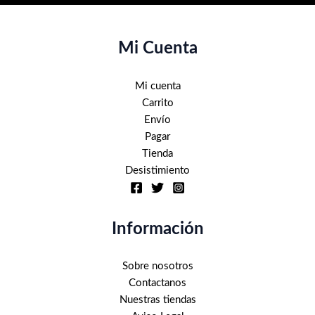
Mi Cuenta
Mi cuenta
Carrito
Envío
Pagar
Tienda
Desistimiento
Información
Sobre nosotros
Contactanos
Nuestras tiendas