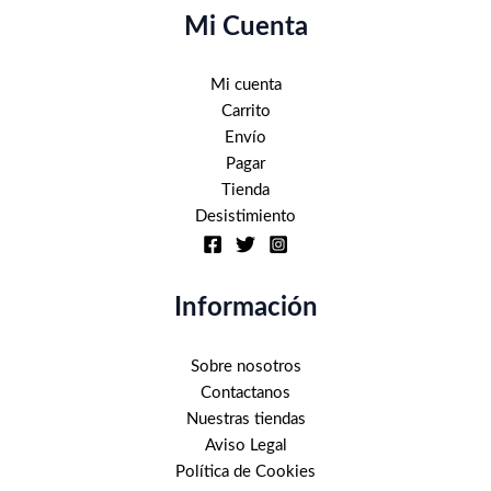
Mi Cuenta
Mi cuenta
Carrito
Envío
Pagar
Tienda
Desistimiento
Información
Sobre nosotros
Contactanos
Nuestras tiendas
Aviso Legal
Política de Cookies