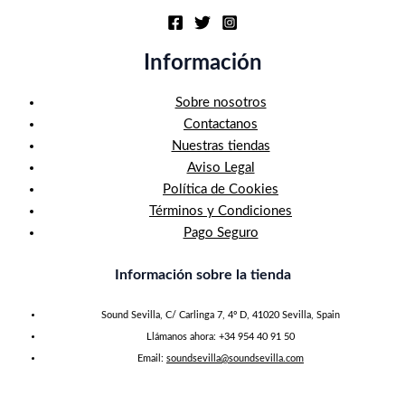
Información
Sobre nosotros
Contactanos
Nuestras tiendas
Aviso Legal
Política de Cookies
Términos y Condiciones
Pago Seguro
Información sobre la tienda
Sound Sevilla, C/ Carlinga 7, 4º D, 41020 Sevilla, Spain
Llámanos ahora: +34 954 40 91 50
Email:
soundsevilla@soundsevilla.com