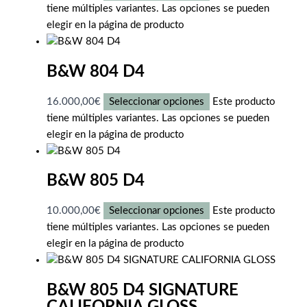
tiene múltiples variantes. Las opciones se pueden
elegir en la página de producto
B&W 804 D4
16.000,00
€
Seleccionar opciones
Este producto
tiene múltiples variantes. Las opciones se pueden
elegir en la página de producto
B&W 805 D4
10.000,00
€
Seleccionar opciones
Este producto
tiene múltiples variantes. Las opciones se pueden
elegir en la página de producto
B&W 805 D4 SIGNATURE
CALIFORNIA GLOSS