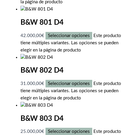
la página de producto
B&W 801 D4
42.000,00
€
Seleccionar opciones
Este producto
tiene múltiples variantes. Las opciones se pueden
elegir en la página de producto
B&W 802 D4
31.000,00
€
Seleccionar opciones
Este producto
tiene múltiples variantes. Las opciones se pueden
elegir en la página de producto
B&W 803 D4
25.000,00
€
Seleccionar opciones
Este producto