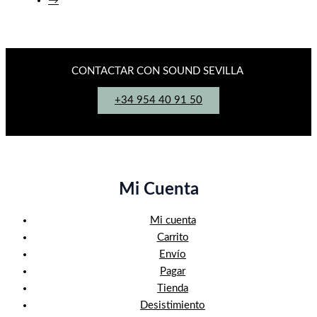
→
CONTACTAR CON SOUND SEVILLA
+34 954 40 91 50
Mi Cuenta
Mi cuenta
Carrito
Envío
Pagar
Tienda
Desistimiento