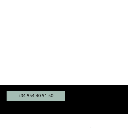
+34 954 40 91 50