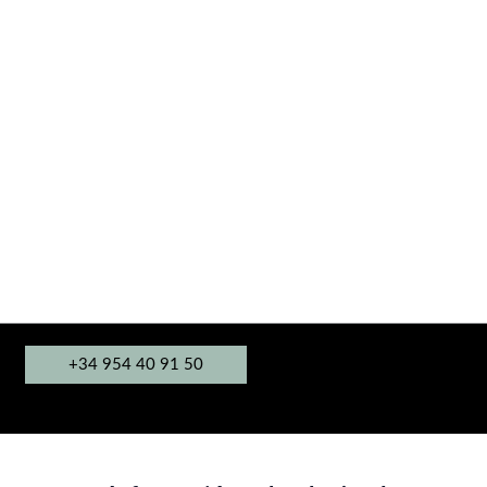
+34 954 40 91 50