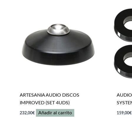
ARTESANIA AUDIO DISCOS
AUDIO
IMPROVED (SET 4UDS)
SYSTEM
Añadir al carrito
232,00
€
159,00
€