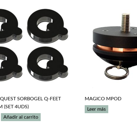
QUEST SORBOGEL Q-FEET
MAGICO MPOD
 (SET 4UDS)
Leer más
Añadir al carrito