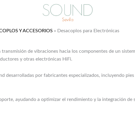
COPLOS Y ACCESORIOS
»
Desacoplos para Electrónicas
 transmisión de vibraciones hacia los componentes de un sistema 
uctores y otras electrónicas HiFi.
d desarrolladas por fabricantes especializados, incluyendo pies
porte, ayudando a optimizar el rendimiento y la integración de 