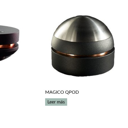
MAGICO QPOD
Leer más