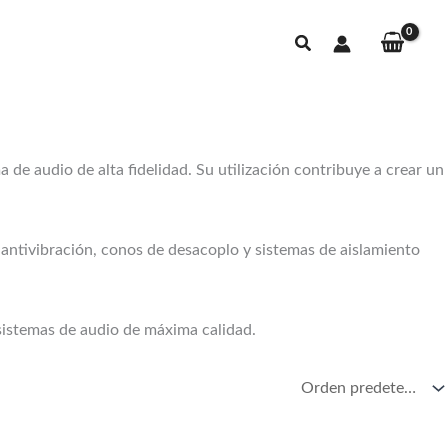
Buscar
de audio de alta fidelidad. Su utilización contribuye a crear un
 antivibración, conos de desacoplo y sistemas de aislamiento
sistemas de audio de máxima calidad.