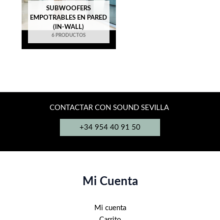
SUBWOOFERS
EMPOTRABLES EN PARED
(IN-WALL)
6 PRODUCTOS
CONTACTAR CON SOUND SEVILLA
+34 954 40 91 50
Mi Cuenta
Mi cuenta
Carrito