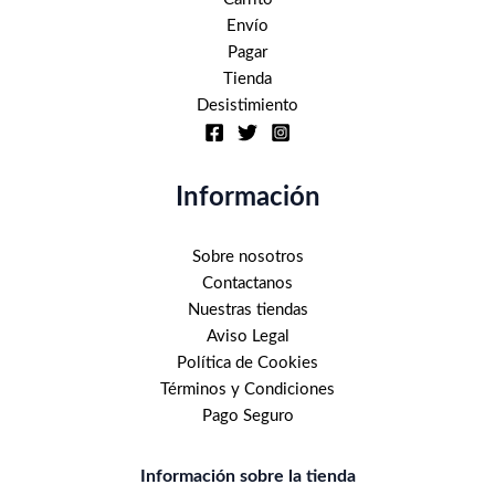
Envío
Pagar
Tienda
Desistimiento
Información
Sobre nosotros
Contactanos
Nuestras tiendas
Aviso Legal
Política de Cookies
Términos y Condiciones
Pago Seguro
Información sobre la tienda