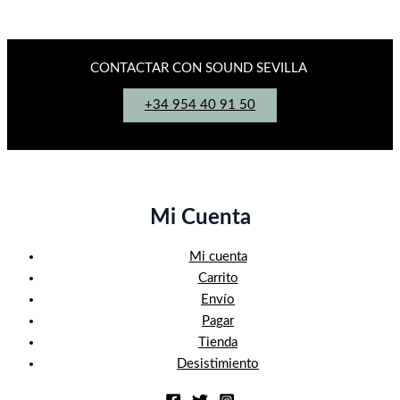
CONTACTAR CON SOUND SEVILLA
+34 954 40 91 50
Mi Cuenta
Mi cuenta
Carrito
Envío
Pagar
Tienda
Desistimiento