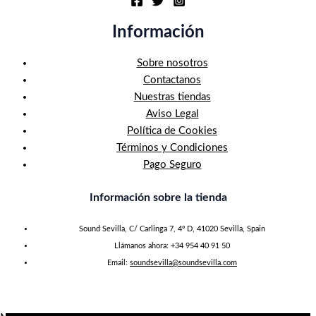
Información
Sobre nosotros
Contactanos
Nuestras tiendas
Aviso Legal
Política de Cookies
Términos y Condiciones
Pago Seguro
Información sobre la tienda
Sound Sevilla, C/ Carlinga 7, 4º D, 41020 Sevilla, Spain
Llámanos ahora: +34 954 40 91 50
Email:
soundsevilla@soundsevilla.com