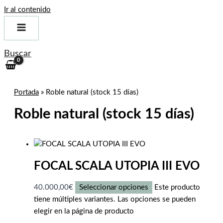
Ir al contenido
Buscar
Portada
»
Roble natural (stock 15 días)
Roble natural (stock 15 días)
FOCAL SCALA UTOPIA III EVO
40.000,00
€
Seleccionar opciones
Este producto
tiene múltiples variantes. Las opciones se pueden
elegir en la página de producto