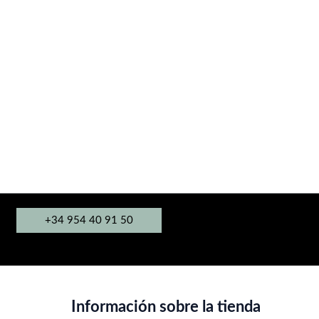
+34 954 40 91 50
Información sobre la tienda