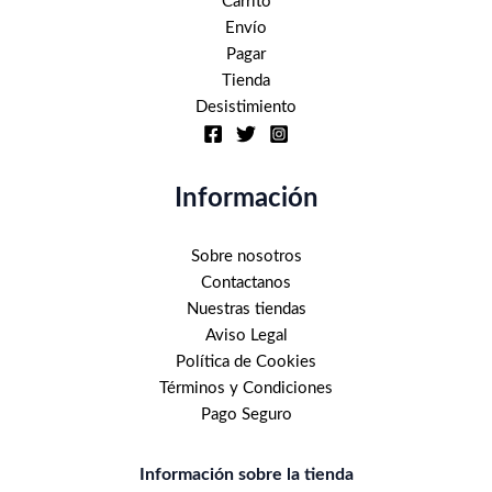
Carrito
Envío
Pagar
Tienda
Desistimiento
Información
Sobre nosotros
Contactanos
Nuestras tiendas
Aviso Legal
Política de Cookies
Términos y Condiciones
Pago Seguro
Información sobre la tienda