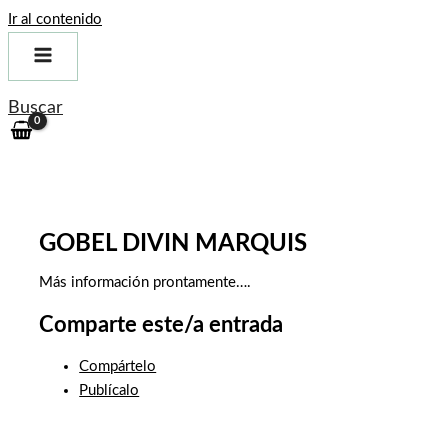
Ir al contenido
Buscar
GOBEL DIVIN MARQUIS
Más información prontamente….
Comparte este/a entrada
Compártelo
Publícalo