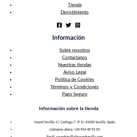
Tienda
Desistimiento
Información
Sobre nosotros
Contactanos
Nuestras tiendas
Aviso Legal
Política de Cookies
Términos y Condiciones
Pago Seguro
Información sobre la tienda
Sound Sevilla, C/ Carlinga 7, 4º D, 41020 Sevilla, Spain
Llámanos ahora: +34 954 40 91 50
Email:
soundsevilla@soundsevilla.com