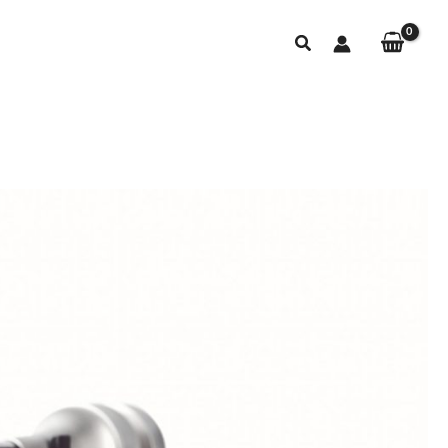
Buscar