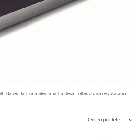
li Bauer, la firma alemana ha desarrollado una reputación