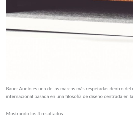
Bauer Audio es una de las marcas más respetadas dentro del 
internacional basada en una filosofía de diseño centrada en l
Mostrando los 4 resultados