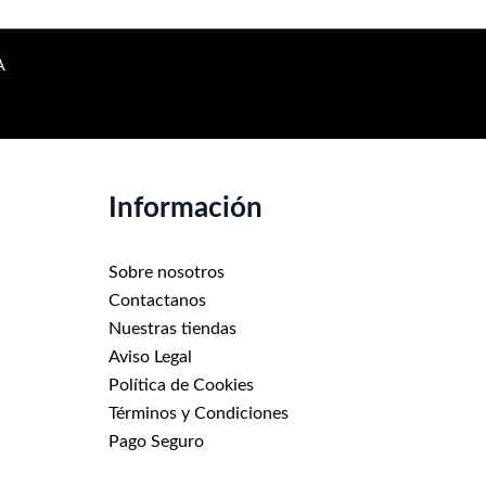
A
Información
Sobre nosotros
Contactanos
Nuestras tiendas
Aviso Legal
Política de Cookies
Términos y Condiciones
Pago Seguro