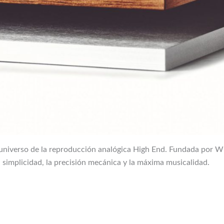
universo de la reproducción analógica High End. Fundada por Wil
a simplicidad, la precisión mecánica y la máxima musicalidad.