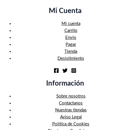
Mi Cuenta
Mi cuenta
Carrito
Envío
Pagar
Tienda
Desistimiento
Información
Sobre nosotros
Contactanos
Nuestras tiendas
Aviso Legal
Política de Cookies