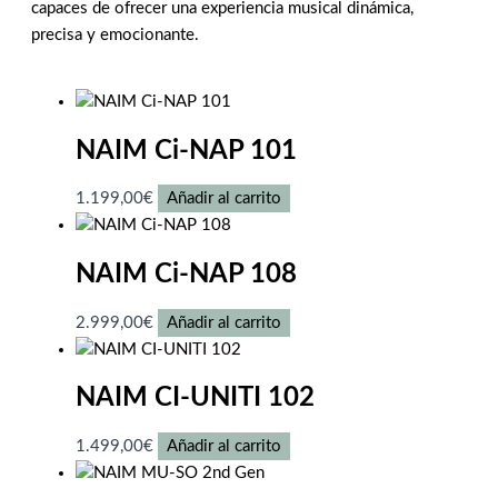
capaces de ofrecer una experiencia musical dinámica,
precisa y emocionante.
NAIM Ci-NAP 101
1.199,00
€
Añadir al carrito
NAIM Ci-NAP 108
2.999,00
€
Añadir al carrito
NAIM CI-UNITI 102
1.499,00
€
Añadir al carrito