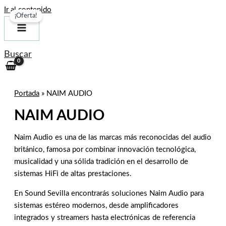
Ir al contenido
¡Oferta!
Buscar
Portada
»
NAIM AUDIO
NAIM AUDIO
Naim Audio es una de las marcas más reconocidas del audio
británico, famosa por combinar innovación tecnológica,
musicalidad y una sólida tradición en el desarrollo de
sistemas HiFi de altas prestaciones.
En Sound Sevilla encontrarás soluciones Naim Audio para
sistemas estéreo modernos, desde amplificadores
integrados y streamers hasta electrónicas de referencia