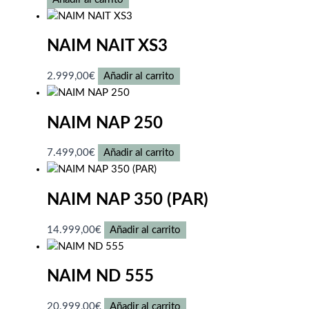
NAIM NAIT XS3
2.999,00
€
Añadir al carrito
NAIM NAP 250
7.499,00
€
Añadir al carrito
NAIM NAP 350 (PAR)
14.999,00
€
Añadir al carrito
NAIM ND 555
20.999,00
€
Añadir al carrito