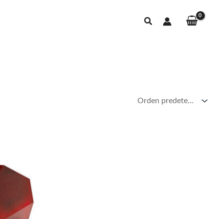
Buscar