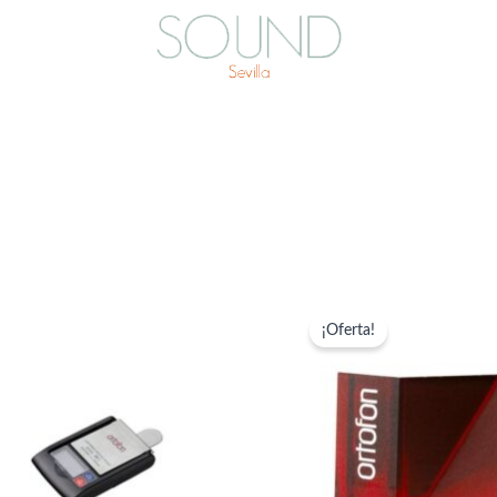
¡Oferta!