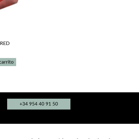
 RED
carrito
+34 954 40 91 50