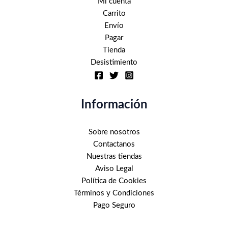
Mi cuenta
Carrito
Envío
Pagar
Tienda
Desistimiento
Información
Sobre nosotros
Contactanos
Nuestras tiendas
Aviso Legal
Política de Cookies
Términos y Condiciones
Pago Seguro