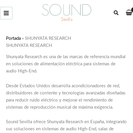
Ir
al
Buscar
contenido
Portada
»
SHUNYATA RESEARCH
SHUNYATA RESEARCH
Shunyata Research es una de las marcas de referencia mundial
en soluciones de alimentación eléctrica para sistemas de
audio High-End.
Desde Estados Unidos desarrolla acondicionadores de red,
distribuidores de corriente y tecnologías avanzadas diseñadas
para reducir ruido eléctrico y mejorar el rendimiento de
sistemas de reproducción musical de máxima exigencia.
Sound Sevilla ofrece Shunyata Research en España, integrando
sus soluciones en sistemas de audio High-End, salas de