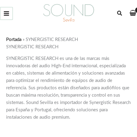
Ir
al
Buscar
contenido
Portada
»
SYNERGISTIC RESEARCH
SYNERGISTIC RESEARCH
SYNERGISTIC RESEARCH es una de las marcas más
innovadoras del audio High-End internacional, especializada
en cables, sistemas de alimentación y soluciones avanzadas
para optimizar el rendimiento de equipos de audio de
referencia. Sus productos están diseñados para audiófilos que
buscan máxima resolución, transparencia y control en sus
sistemas. Sound Sevilla es importador de Synergistic Research
para España y Portugal, ofreciendo soluciones para
instalaciones de audio premium.