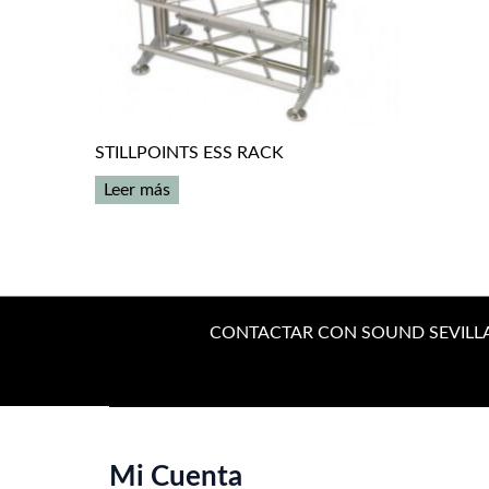
STILLPOINTS ESS RACK
Leer más
CONTACTAR CON SOUND SEVILL
Mi Cuenta