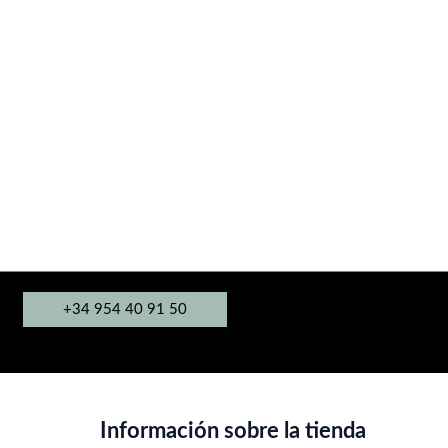
+34 954 40 91 50
Información sobre la tienda