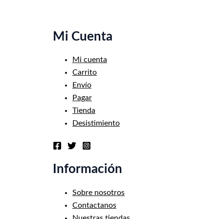
Mi Cuenta
Mi cuenta
Carrito
Envío
Pagar
Tienda
Desistimiento
Información
Sobre nosotros
Contactanos
Nuestras tiendas