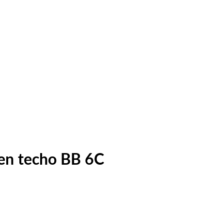
 en techo BB 6C