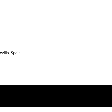
evilla, Spain