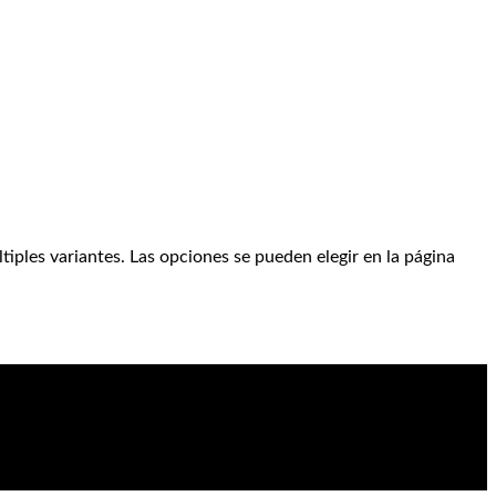
tiples variantes. Las opciones se pueden elegir en la página