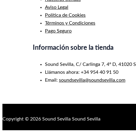
Aviso Legal
Política de Cookies
Términos y Condiciones
Pago Seguro
Información sobre la tienda
Sound Sevilla, C/ Carlinga 7, 4º D, 41020 S
Llámanos ahora: +34 954 40 91 50
Email:
soundsevilla@soundsevilla.com
Copyright © 2026 Sound Sevilla Sound Sevilla