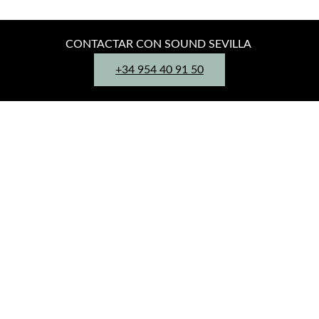
CONTACTAR CON SOUND SEVILLA
+34 954 40 91 50