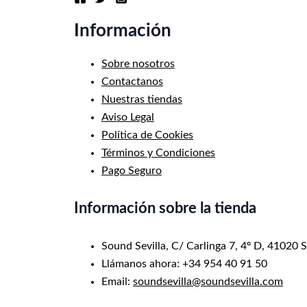
Información
Sobre nosotros
Contactanos
Nuestras tiendas
Aviso Legal
Política de Cookies
Términos y Condiciones
Pago Seguro
Información sobre la tienda
Sound Sevilla, C/ Carlinga 7, 4º D, 41020 S
Llámanos ahora: +34 954 40 91 50
Email:
soundsevilla@soundsevilla.com