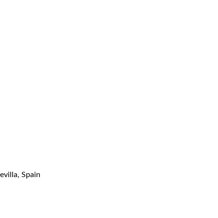
evilla, Spain