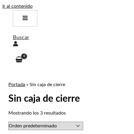
Ir al contenido
Buscar
Portada
»
Sin caja de cierre
Sin caja de cierre
Mostrando los 3 resultados