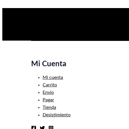
Mi Cuenta
Mi cuenta
Carrito
Envío
Pagar
Tienda
Desistimiento