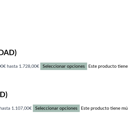
DAD)
00€ hasta 1.728,00€
Seleccionar opciones
Este producto tiene 
D)
hasta 1.107,00€
Seleccionar opciones
Este producto tiene múl