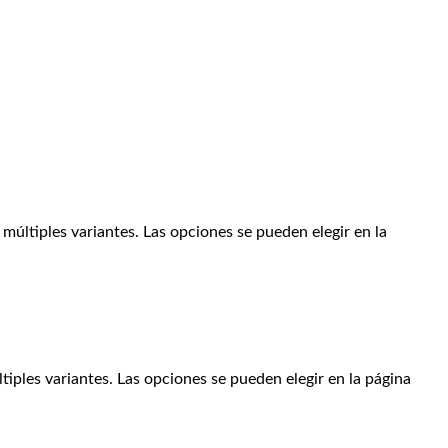
múltiples variantes. Las opciones se pueden elegir en la
tiples variantes. Las opciones se pueden elegir en la página