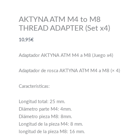
AKTYNA ATM M4 to M8
THREAD ADAPTER (Set x4)
10,95
€
Adaptador AKTYNA ATM M4 a M8 (Juego x4)
Adaptador de rosca AKTYNA ATM M4 a M8 (× 4)
Características:
Longitud total: 25 mm.
Diámetro parte M4: 4mm.
Diámetro pieza M8: 8mm.
Longitud de la pieza M4: 8 mm.
longitud de la pieza M8: 16 mm.