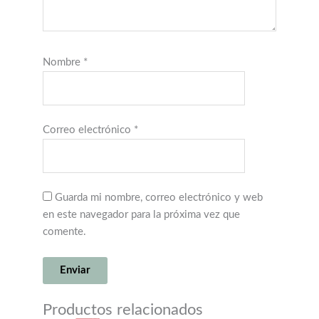
Nombre
*
Correo electrónico
*
Guarda mi nombre, correo electrónico y web
en este navegador para la próxima vez que
comente.
Productos relacionados