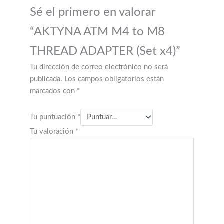
Sé el primero en valorar
“AKTYNA ATM M4 to M8
THREAD ADAPTER (Set x4)”
Tu dirección de correo electrónico no será
publicada.
Los campos obligatorios están
marcados con
*
Tu puntuación
*
Tu valoración
*