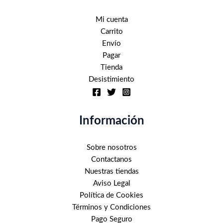
Mi cuenta
Carrito
Envío
Pagar
Tienda
Desistimiento
Información
Sobre nosotros
Contactanos
Nuestras tiendas
Aviso Legal
Política de Cookies
Términos y Condiciones
Pago Seguro