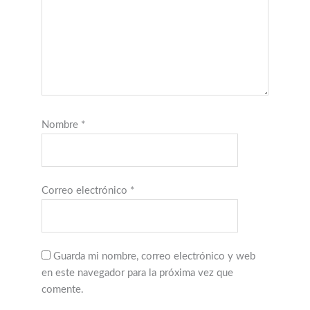
Nombre
*
Correo electrónico
*
Guarda mi nombre, correo electrónico y web
en este navegador para la próxima vez que
comente.