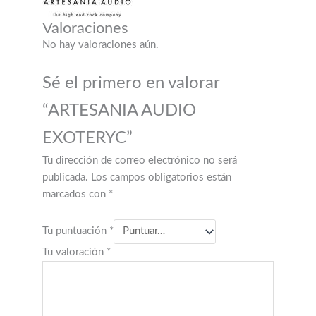
No hay valoraciones aún.
Sé el primero en valorar
“ARTESANIA AUDIO
EXOTERYC”
Tu dirección de correo electrónico no será
publicada.
Los campos obligatorios están
marcados con
*
Tu puntuación
*
Tu valoración
*