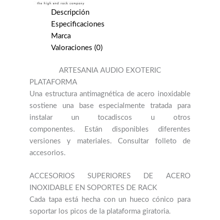
Especificaciones
Marca
Valoraciones (0)
ARTESANIA AUDIO EXOTERIC
PLATAFORMA
Una estructura antimagnética de acero inoxidable
sostiene una base especialmente tratada para
instalar un tocadiscos u otros
componentes. Están disponibles diferentes
versiones y materiales. Consultar folleto de
accesorios.
ACCESORIOS SUPERIORES DE ACERO
INOXIDABLE EN SOPORTES DE RACK
Cada tapa está hecha con un hueco cónico para
soportar los picos de la plataforma giratoria.
ESTRUCTURA EXTERNA