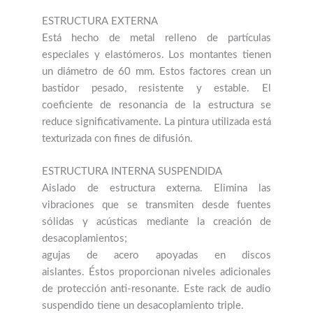
Está hecho de metal relleno de partículas
especiales y elastómeros. Los montantes tienen
un diámetro de 60 mm. Estos factores crean un
bastidor pesado, resistente y estable. El
coeficiente de resonancia de la estructura se
reduce significativamente. La pintura utilizada está
texturizada con fines de difusión.
ESTRUCTURA INTERNA SUSPENDIDA
Aislado de estructura externa. Elimina las
vibraciones que se transmiten desde fuentes
sólidas y acústicas mediante la creación de
desacoplamientos;
agujas de acero apoyadas en discos
aislantes. Éstos proporcionan niveles adicionales
de protección anti-resonante. Este rack de audio
suspendido tiene un desacoplamiento triple.
CILINDROS DE TEFLÓN