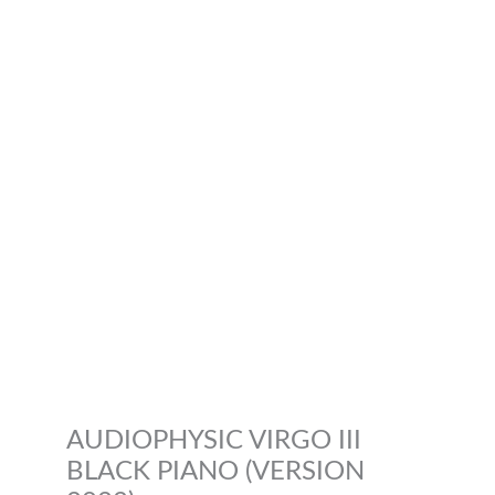
AUDIOPHYSIC VIRGO III
BLACK PIANO (VERSION