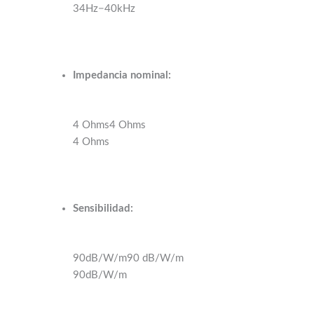
34Hz−40kHz
Impedancia nominal:
4 Ohms4 Ohms
4 Ohms
Sensibilidad:
90dB/W/m90 dB/W/m
90dB/W/m