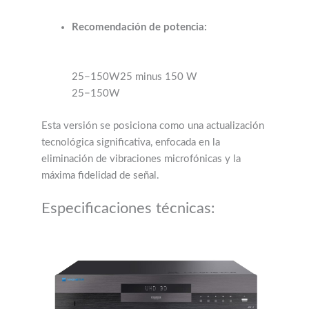
Recomendación de potencia:
25−150W25 minus 150 W
25−150W
Esta versión se posiciona como una actualización
tecnológica significativa, enfocada en la
eliminación de vibraciones microfónicas y la
máxima fidelidad de señal.
Especificaciones técnicas: