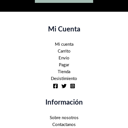
Mi Cuenta
Mi cuenta
Carrito
Envío
Pagar
Tienda
Desistimiento
Información
Sobre nosotros
Contactanos