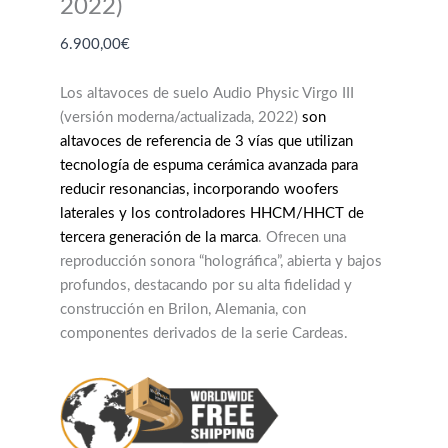
2022)
6.900,00
€
Los altavoces de suelo Audio Physic Virgo III
(versión moderna/actualizada, 2022)
son
altavoces de referencia de 3 vías que utilizan
tecnología de espuma cerámica avanzada para
reducir resonancias, incorporando woofers
laterales y los controladores HHCM/HHCT de
tercera generación de la marca
. Ofrecen una
reproducción sonora “holográfica”, abierta y bajos
profundos, destacando por su alta fidelidad y
construcción en Brilon, Alemania, con
componentes derivados de la serie Cardeas.