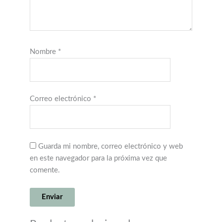
Nombre
*
Correo electrónico
*
Guarda mi nombre, correo electrónico y web
en este navegador para la próxima vez que
comente.