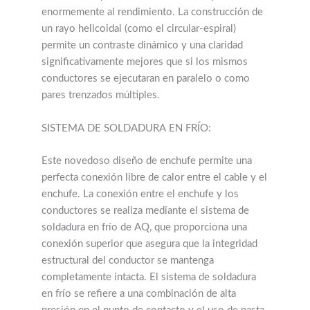
enormemente al rendimiento. La construcción de
un rayo helicoidal (como el circular-espiral)
permite un contraste dinámico y una claridad
significativamente mejores que si los mismos
conductores se ejecutaran en paralelo o como
pares trenzados múltiples.
SISTEMA DE SOLDADURA EN FRÍO:
Este novedoso diseño de enchufe permite una
perfecta conexión libre de calor entre el cable y el
enchufe. La conexión entre el enchufe y los
conductores se realiza mediante el sistema de
soldadura en frío de AQ, que proporciona una
conexión superior que asegura que la integridad
estructural del conductor se mantenga
completamente intacta. El sistema de soldadura
en frío se refiere a una combinación de alta