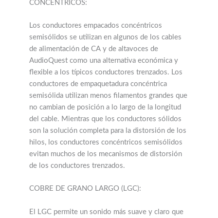
CONCÉNTRICOS:
Los conductores empacados concéntricos
semisólidos se utilizan en algunos de los cables
de alimentación de CA y de altavoces de
AudioQuest como una alternativa económica y
flexible a los típicos conductores trenzados. Los
conductores de empaquetadura concéntrica
semisólida utilizan menos filamentos grandes que
no cambian de posición a lo largo de la longitud
del cable. Mientras que los conductores sólidos
son la solución completa para la distorsión de los
hilos, los conductores concéntricos semisólidos
evitan muchos de los mecanismos de distorsión
de los conductores trenzados.
COBRE DE GRANO LARGO (LGC):
El LGC permite un sonido más suave y claro que