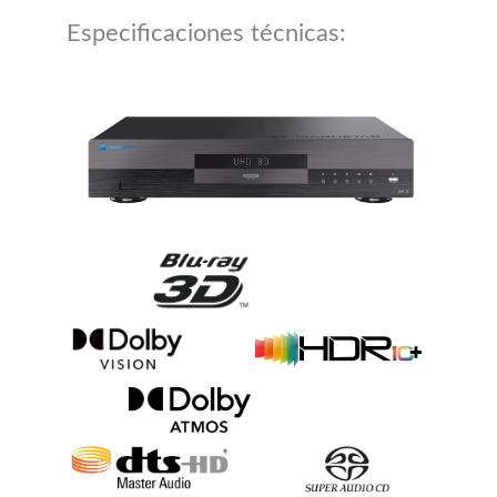
Especificaciones técnicas: