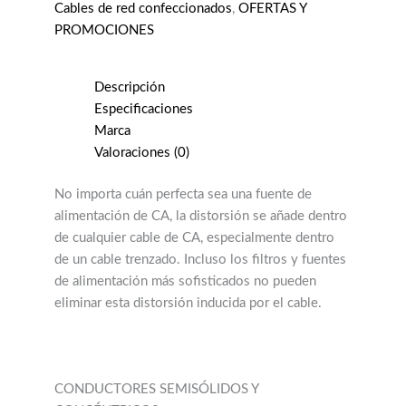
Cables de red confeccionados
,
OFERTAS Y
PROMOCIONES
Descripción
Especificaciones
Marca
Valoraciones (0)
No importa cuán perfecta sea una fuente de
alimentación de CA, la distorsión se añade dentro
de cualquier cable de CA, especialmente dentro
de un cable trenzado. Incluso los filtros y fuentes
de alimentación más sofisticados no pueden
eliminar esta distorsión inducida por el cable.
CONDUCTORES SEMISÓLIDOS Y