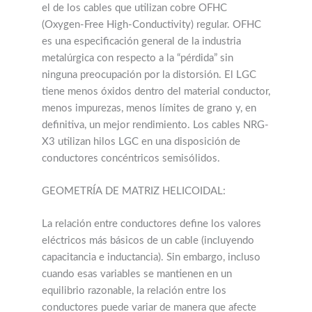
el de los cables que utilizan cobre OFHC
(Oxygen-Free High-Conductivity) regular. OFHC
es una especificación general de la industria
metalúrgica con respecto a la “pérdida” sin
ninguna preocupación por la distorsión. El LGC
tiene menos óxidos dentro del material conductor,
menos impurezas, menos límites de grano y, en
definitiva, un mejor rendimiento. Los cables NRG-
X3 utilizan hilos LGC en una disposición de
conductores concéntricos semisólidos.
GEOMETRÍA DE MATRIZ HELICOIDAL:
La relación entre conductores define los valores
eléctricos más básicos de un cable (incluyendo
capacitancia e inductancia). Sin embargo, incluso
cuando esas variables se mantienen en un
equilibrio razonable, la relación entre los
conductores puede variar de manera que afecte