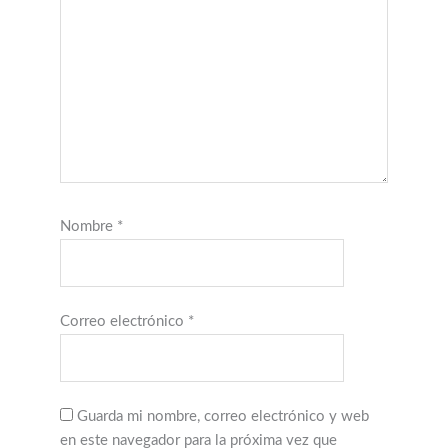
Nombre
*
Correo electrónico
*
Guarda mi nombre, correo electrónico y web
en este navegador para la próxima vez que