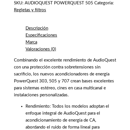
SKU:
AUDIOQUEST POWERQUEST 505
Categoría:
Regletas y filtros
Descripción
Especificaciones
Marca
Valoraciones (0)
Combinando el excelente rendimiento de AudioQuest
con una protección contra sobretensiones sin
sacrificio, los nuevos acondicionadores de energía
PowerQuest 303, 505 y 707 crean bases excelentes
para sistemas estéreo, cines en casa multicanal e
instalaciones personalizadas.
Rendimiento: Todos los modelos adoptan el
enfoque integral de AudioQuest para el
acondicionamiento de energía de CA,
abordando el ruido de forma lineal para