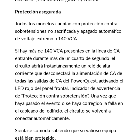
Protección asegurada
Todos los modelos cuentan con protección contra
sobretensiones no sacrificada y apagado automático
de voltaje extremo a 140 VCA.
Si hay más de 140 VCA presentes en la línea de CA
entrante durante más de un cuarto de segundo, el
circuito abrirá instantáneamente un relé de alta
corriente que desconectará la alimentación de CA de
todas las salidas de CA del PowerQuest, activando el
LED rojo del panel frontal. Indicador de advertencia
de “Protección contra sobretensión”. Una vez que
haya pasado el evento o se haya corregido la falla en
el cableado del edificio, el circuito se volverá a
conectar automáticamente.
Siéntase cómodo sabiendo que su valioso equipo
está bien protegido.