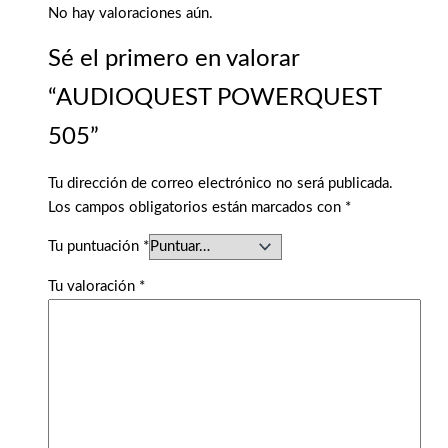
No hay valoraciones aún.
Sé el primero en valorar
“AUDIOQUEST POWERQUEST
505”
Tu dirección de correo electrónico no será publicada.
Los campos obligatorios están marcados con
*
Tu puntuación
*
Tu valoración
*