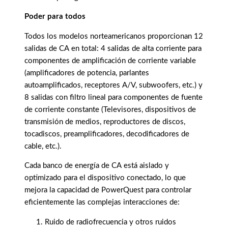
Poder para todos
Todos los modelos norteamericanos proporcionan 12
salidas de CA en total: 4 salidas de alta corriente para
componentes de amplificación de corriente variable
(amplificadores de potencia, parlantes
autoamplificados, receptores A/V, subwoofers, etc.) y
8 salidas con filtro lineal para componentes de fuente
de corriente constante (Televisores, dispositivos de
transmisión de medios, reproductores de discos,
tocadiscos, preamplificadores, decodificadores de
cable, etc.).
Cada banco de energía de CA está aislado y
optimizado para el dispositivo conectado, lo que
mejora la capacidad de PowerQuest para controlar
eficientemente las complejas interacciones de:
Ruido de radiofrecuencia y otros ruidos