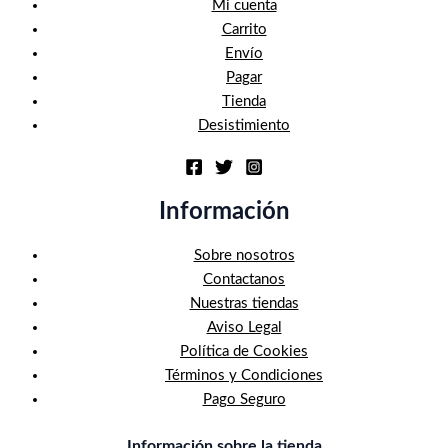
Mi cuenta
Carrito
Envío
Pagar
Tienda
Desistimiento
Información
Sobre nosotros
Contactanos
Nuestras tiendas
Aviso Legal
Política de Cookies
Términos y Condiciones
Pago Seguro
Información sobre la tienda