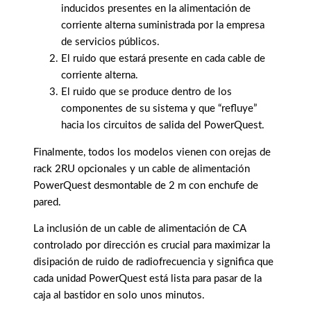
inducidos presentes en la alimentación de
corriente alterna suministrada por la empresa
de servicios públicos.
El ruido que estará presente en cada cable de
corriente alterna.
El ruido que se produce dentro de los
componentes de su sistema y que “refluye”
hacia los circuitos de salida del PowerQuest.
Finalmente, todos los modelos vienen con orejas de
rack 2RU opcionales y un cable de alimentación
PowerQuest desmontable de 2 m con enchufe de
pared.
La inclusión de un cable de alimentación de CA
controlado por dirección es crucial para maximizar la
disipación de ruido de radiofrecuencia y significa que
cada unidad PowerQuest está lista para pasar de la
caja al bastidor en solo unos minutos.