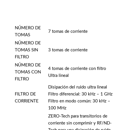
NÚMERO DE
7 tomas de corriente
TOMAS
NÚMERO DE
TOMAS SIN
3 tomas de corriente
FILTRO
NÚMERO DE
4 tomas de corriente con filtro
TOMAS CON
Ultra lineal
FILTRO
Disipación del ruido ultra lineal
FILTRO DE
Filtro diferencial: 30 kHz – 1 GHz
CORRIENTE
Filtro en modo común: 30 kHz –
100 MHz
ZERO-Tech para transitorios de
corriente sin comprimir y RF/ND-