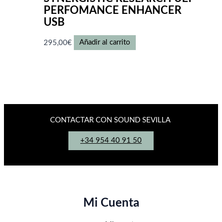
PERFOMANCE ENHANCER
USB
295,00
€
Añadir al carrito
CONTACTAR CON SOUND SEVILLA
+34 954 40 91 50
Mi Cuenta