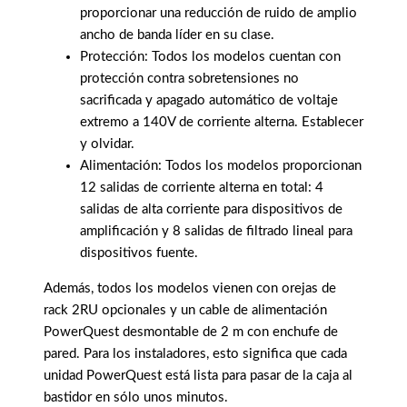
proporcionar una reducción de ruido de amplio
ancho de banda líder en su clase.
Protección: Todos los modelos cuentan con
protección contra sobretensiones no
sacrificada y apagado automático de voltaje
extremo a 140V de corriente alterna. Establecer
y olvidar.
Alimentación: Todos los modelos proporcionan
12 salidas de corriente alterna en total: 4
salidas de alta corriente para dispositivos de
amplificación y 8 salidas de filtrado lineal para
dispositivos fuente.
Además, todos los modelos vienen con orejas de
rack 2RU opcionales y un cable de alimentación
PowerQuest desmontable de 2 m con enchufe de
pared. Para los instaladores, esto significa que cada
unidad PowerQuest está lista para pasar de la caja al
bastidor en sólo unos minutos.