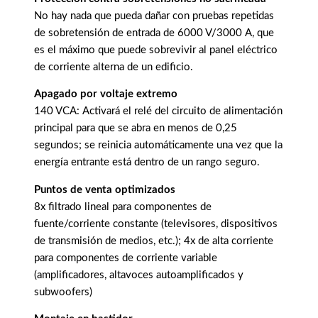
No hay nada que pueda dañar con pruebas repetidas
de sobretensión de entrada de 6000 V/3000 A, que
es el máximo que puede sobrevivir al panel eléctrico
de corriente alterna de un edificio.
Apagado por voltaje extremo
140 VCA: Activará el relé del circuito de alimentación
principal para que se abra en menos de 0,25
segundos; se reinicia automáticamente una vez que la
energía entrante está dentro de un rango seguro.
Puntos de venta optimizados
8x filtrado lineal para componentes de
fuente/corriente constante (televisores, dispositivos
de transmisión de medios, etc.); 4x de alta corriente
para componentes de corriente variable
(amplificadores, altavoces autoamplificados y
subwoofers)