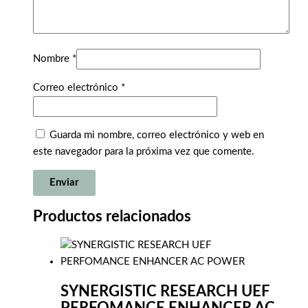
Nombre
*
Correo electrónico
*
Guarda mi nombre, correo electrónico y web en
este navegador para la próxima vez que comente.
Productos relacionados
SYNERGISTIC RESEARCH UEF
PERFOMANCE ENHANCER AC