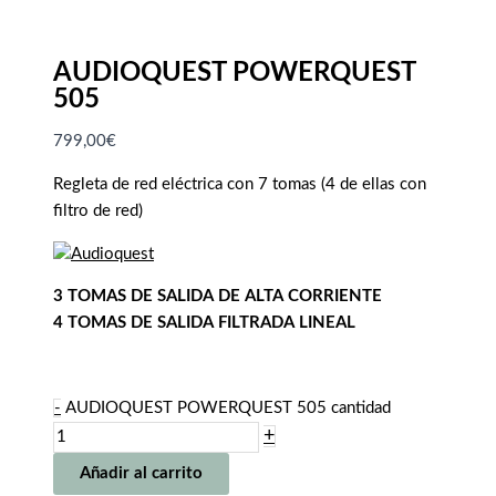
AUDIOQUEST POWERQUEST
505
799,00
€
Regleta de red eléctrica con 7 tomas (4 de ellas con
filtro de red)
3 TOMAS DE SALIDA DE ALTA CORRIENTE
4 TOMAS DE SALIDA FILTRADA LINEAL
-
AUDIOQUEST POWERQUEST 505 cantidad
+
Añadir al carrito