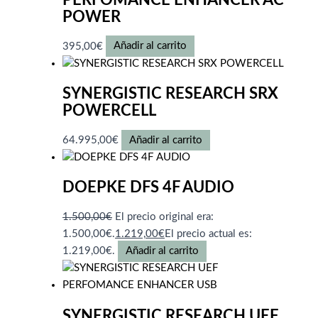
POWER
395,00
€
Añadir al carrito
SYNERGISTIC RESEARCH SRX
POWERCELL
64.995,00
€
Añadir al carrito
DOEPKE DFS 4F AUDIO
1.500,00
€
El precio original era:
1.500,00€.
1.219,00
€
El precio actual es:
1.219,00€.
Añadir al carrito
SYNERGISTIC RESEARCH UEF