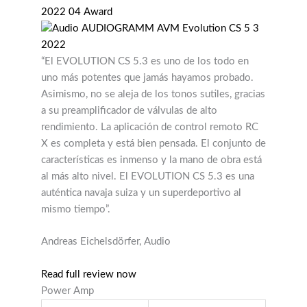
“El EVOLUTION CS 5.3 es uno de los todo en
uno más potentes que jamás hayamos probado.
Asimismo, no se aleja de los tonos sutiles, gracias
a su preamplificador de válvulas de alto
rendimiento. La aplicación de control remoto RC
X es completa y está bien pensada. El conjunto de
características es inmenso y la mano de obra está
al más alto nivel. El EVOLUTION CS 5.3 es una
auténtica navaja suiza y un superdeportivo al
mismo tiempo”.
Andreas Eichelsdörfer, Audio
Read full review now
Power Amp