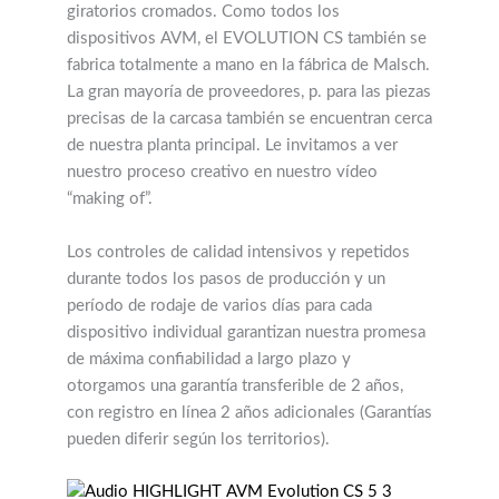
giratorios cromados. Como todos los
dispositivos AVM, el EVOLUTION CS también se
fabrica totalmente a mano en la fábrica de Malsch.
La gran mayoría de proveedores, p. para las piezas
precisas de la carcasa también se encuentran cerca
de nuestra planta principal. Le invitamos a ver
nuestro proceso creativo en nuestro vídeo
“making of”.
Los controles de calidad intensivos y repetidos
durante todos los pasos de producción y un
período de rodaje de varios días para cada
dispositivo individual garantizan nuestra promesa
de máxima confiabilidad a largo plazo y
otorgamos una garantía transferible de 2 años,
con registro en línea 2 años adicionales (Garantías
pueden diferir según los territorios).