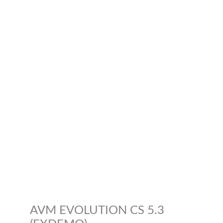
AVM EVOLUTION CS 5.3