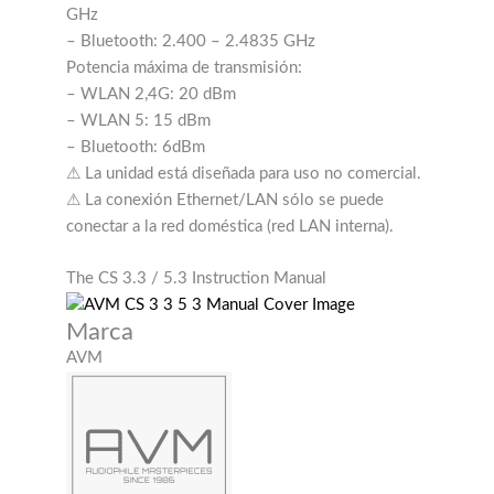
GHz
– Bluetooth: 2.400 – 2.4835 GHz
Potencia máxima de transmisión:
– WLAN 2,4G: 20 dBm
– WLAN 5: 15 dBm
– Bluetooth: 6dBm
⚠ La unidad está diseñada para uso no comercial.
⚠ La conexión Ethernet/LAN sólo se puede
conectar a la red doméstica (red LAN interna).
The CS 3.3 / 5.3 Instruction Manual
Marca
AVM