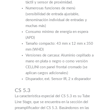
táctil y sensor de proximidad.
Numerosas funciones de menú
(sensibilidad de entrada ajustable,
denominación individual de entradas y
muchas más)
Consumo mínimo de energía en espera
(APD)
Tamaño compacto: 43 mm x 12 mm x 350
mm (WHD)
Versiones de carcasa: Aluminio cepillado a
mano en plata o negro o como versión
CELLINI con panel frontal cromado (se
aplican cargos adicionales)
Disparador, ext. Sensor IR, 2 x disparador
CS 5.3
La característica especial del CS 5.3 es su Tube
Line Stage, que se encuentra en la sección del
preamplificador del CS 5.3. Basándonos en las