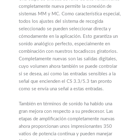
completamente nueva permite la conexión de
sistemas MM y MC. Como característica especial,
todos los ajustes del sistema de recogida
seleccionado se pueden seleccionar directa y
cómodamente en la aplicación. Esto garantiza un
sonido analógico perfecto, especialmente en
combinación con nuestros tocadiscos giratorios.
Completamente nuevas son las salidas digitales,
cuyo volumen ahora también se puede controlar
si se desea, así como las entradas sensibles a la
señal que encienden el CS 3.3/5.3 tan pronto
como se envía una señal a estas entradas.
También en términos de sonido ha habido una
gran mejora con respecto a su predecesor. Las
etapas de amplificación completamente nuevas
ahora proporcionan unos impresionantes 350
vatios de potencia continua y pueden manejar