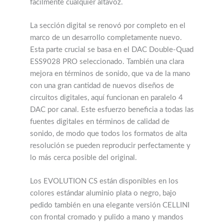
fácilmente cualquier altavoz.
La sección digital se renovó por completo en el
marco de un desarrollo completamente nuevo.
Esta parte crucial se basa en el DAC Double-Quad
ESS9028 PRO seleccionado. También una clara
mejora en términos de sonido, que va de la mano
con una gran cantidad de nuevos diseños de
circuitos digitales, aquí funcionan en paralelo 4
DAC por canal. Este esfuerzo beneficia a todas las
fuentes digitales en términos de calidad de
sonido, de modo que todos los formatos de alta
resolución se pueden reproducir perfectamente y
lo más cerca posible del original.
Los EVOLUTION CS están disponibles en los
colores estándar aluminio plata o negro, bajo
pedido también en una elegante versión CELLINI
con frontal cromado y pulido a mano y mandos