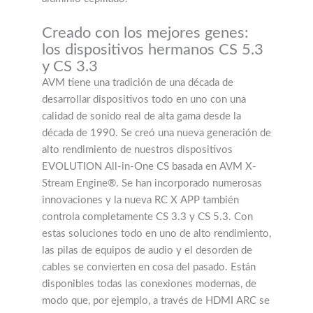
Creado con los mejores genes:
los dispositivos hermanos CS 5.3
y CS 3.3
AVM tiene una tradición de una década de
desarrollar dispositivos todo en uno con una
calidad de sonido real de alta gama desde la
década de 1990. Se creó una nueva generación de
alto rendimiento de nuestros dispositivos
EVOLUTION All-in-One CS basada en AVM X-
Stream Engine®. Se han incorporado numerosas
innovaciones y la nueva RC X APP también
controla completamente CS 3.3 y CS 5.3. Con
estas soluciones todo en uno de alto rendimiento,
las pilas de equipos de audio y el desorden de
cables se convierten en cosa del pasado. Están
disponibles todas las conexiones modernas, de
modo que, por ejemplo, a través de HDMI ARC se