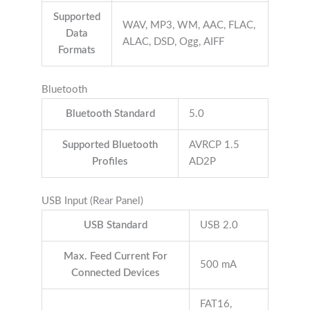
Supported
WAV, MP3, WM, AAC, FLAC,
Data
ALAC, DSD, Ogg, AIFF
Formats
Bluetooth
Bluetooth Standard
5.0
Supported Bluetooth
AVRCP 1.5
Profiles
AD2P
USB Input (Rear Panel)
USB Standard
USB 2.0
Max. Feed Current For
500 mA
Connected Devices
FAT16,