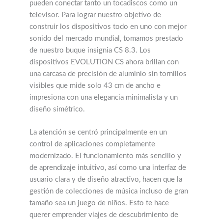
pueden conectar tanto un tocadiscos como un
televisor. Para lograr nuestro objetivo de
construir los dispositivos todo en uno con mejor
sonido del mercado mundial, tomamos prestado
de nuestro buque insignia CS 8.3. Los
dispositivos EVOLUTION CS ahora brillan con
una carcasa de precisión de aluminio sin tornillos
visibles que mide solo 43 cm de ancho e
impresiona con una elegancia minimalista y un
diseño simétrico.
La atención se centró principalmente en un
control de aplicaciones completamente
modernizado. El funcionamiento más sencillo y
de aprendizaje intuitivo, así como una interfaz de
usuario clara y de diseño atractivo, hacen que la
gestión de colecciones de música incluso de gran
tamaño sea un juego de niños. Esto te hace
querer emprender viajes de descubrimiento de