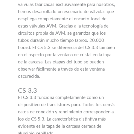
válvulas fabricadas exclusivamente para nosotros,
hemos desarrollado un escenario de válvulas que
despliega completamente el encanto tonal de
estas válvulas AVM. Gracias a la tecnología de
circuitos propia de AVM, se garantiza que los
tubos durarán mucho tiempo (aprox. 20.000
horas). El CS 5.3 se diferencia del CS 3.3 también
en el aspecto por la ventana de cristal en la tapa
de la carcasa. Las etapas del tubo se pueden
observar fácilmente a través de esta ventana
oscurecida.
CS 3.3
El CS 3.3 funciona completamente como un
dispositivo de transistores puro. Todos los demás
datos de conexión y rendimiento corresponden a
los de CS 5.3. La característica distintiva más
evidente es la tapa de la carcasa cerrada de
aluminio cepillado.