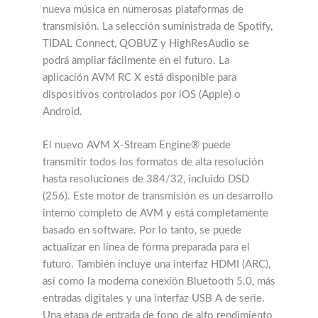
nueva música en numerosas plataformas de
transmisión. La selección suministrada de Spotify,
TIDAL Connect, QOBUZ y HighResAudio se
podrá ampliar fácilmente en el futuro. La
aplicación AVM RC X está disponible para
dispositivos controlados por iOS (Apple) o
Android.
El nuevo AVM X-Stream Engine® puede
transmitir todos los formatos de alta resolución
hasta resoluciones de 384/32, incluido DSD
(256). Este motor de transmisión es un desarrollo
interno completo de AVM y está completamente
basado en software. Por lo tanto, se puede
actualizar en línea de forma preparada para el
futuro. También incluye una interfaz HDMI (ARC),
así como la moderna conexión Bluetooth 5.0, más
entradas digitales y una interfaz USB A de serie.
Una etapa de entrada de fono de alto rendimiento