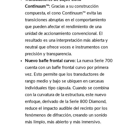
Continuum™:
Gracias a su construcción
compuesta, el cono Continuum™ evita las
transiciones abruptas en el comportamiento
que pueden afectar el rendimiento de una
unidad de accionamiento convencional. El
resultado es una interpretación más abierta y
neutral que ofrece voces e instrumentos con
precisión y transparencia.
Nuevo bafle frontal curvo:
La nueva Serie 700
cuenta con un bafle frontal curvo por primera
vez. Esto permite que los transductores de
rango medio y bajo se ubiquen en carcasas
individuales tipo cápsula. Cuando se combina
con la curvatura de la estructura, este nuevo
enfoque, derivado de la Serie 800 Diamond,
reduce el impacto audible del recinto por los
fenómenos de difracción, creando un sonido
más limpio, más abierto y más inmersivo.