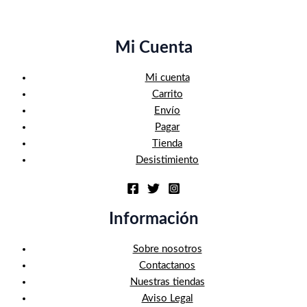
Mi Cuenta
Mi cuenta
Carrito
Envío
Pagar
Tienda
Desistimiento
Información
Sobre nosotros
Contactanos
Nuestras tiendas
Aviso Legal