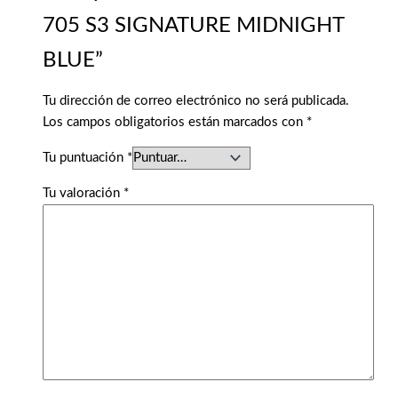
705 S3 SIGNATURE MIDNIGHT
BLUE”
Tu dirección de correo electrónico no será publicada.
Los campos obligatorios están marcados con
*
Tu puntuación
*
Tu valoración
*