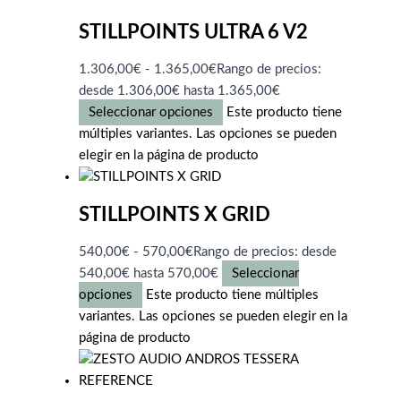
STILLPOINTS ULTRA 6 V2
1.306,00
€
-
1.365,00
€
Rango de precios:
desde 1.306,00€ hasta 1.365,00€
Seleccionar opciones
Este producto tiene
múltiples variantes. Las opciones se pueden
elegir en la página de producto
STILLPOINTS X GRID
540,00
€
-
570,00
€
Rango de precios: desde
540,00€ hasta 570,00€
Seleccionar
opciones
Este producto tiene múltiples
variantes. Las opciones se pueden elegir en la
página de producto