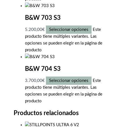
B&W 703 S3
5.200,00
€
Seleccionar opciones
Este
producto tiene múltiples variantes. Las
opciones se pueden elegir en la página de
producto
B&W 704 S3
3.700,00
€
Seleccionar opciones
Este
producto tiene múltiples variantes. Las
opciones se pueden elegir en la página de
producto
Productos relacionados