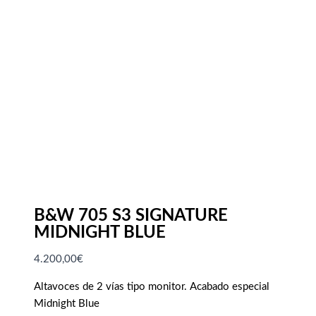
B&W 705 S3 SIGNATURE
MIDNIGHT BLUE
4.200,00
€
Altavoces de 2 vías tipo monitor. Acabado especial
Midnight Blue