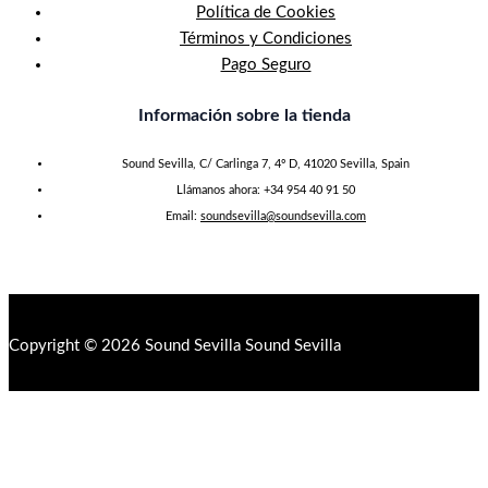
Política de Cookies
Términos y Condiciones
Pago Seguro
Información sobre la tienda
Sound Sevilla, C/ Carlinga 7, 4º D, 41020 Sevilla, Spain
Llámanos ahora: +34 954 40 91 50
Email:
soundsevilla@soundsevilla.com
Copyright © 2026 Sound Sevilla Sound Sevilla