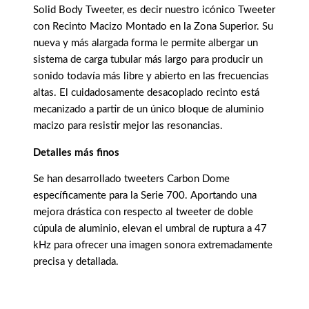
Solid Body Tweeter, es decir nuestro icónico Tweeter
con Recinto Macizo Montado en la Zona Superior. Su
nueva y más alargada forma le permite albergar un
sistema de carga tubular más largo para producir un
sonido todavía más libre y abierto en las frecuencias
altas. El cuidadosamente desacoplado recinto está
mecanizado a partir de un único bloque de aluminio
macizo para resistir mejor las resonancias.
Detalles más finos
Se han desarrollado tweeters Carbon Dome
específicamente para la Serie 700. Aportando una
mejora drástica con respecto al tweeter de doble
cúpula de aluminio, elevan el umbral de ruptura a 47
kHz para ofrecer una imagen sonora extremadamente
precisa y detallada.