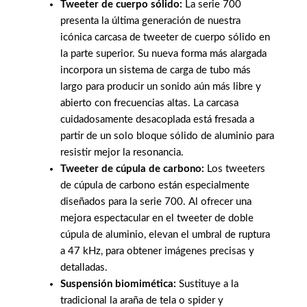
Tweeter de cuerpo sólido:
La serie 700
presenta la última generación de nuestra
icónica carcasa de tweeter de cuerpo sólido en
la parte superior. Su nueva forma más alargada
incorpora un sistema de carga de tubo más
largo para producir un sonido aún más libre y
abierto con frecuencias altas. La carcasa
cuidadosamente desacoplada está fresada a
partir de un solo bloque sólido de aluminio para
resistir mejor la resonancia.
Tweeter de cúpula de carbono:
Los tweeters
de cúpula de carbono están especialmente
diseñados para la serie 700. Al ofrecer una
mejora espectacular en el tweeter de doble
cúpula de aluminio, elevan el umbral de ruptura
a 47 kHz, para obtener imágenes precisas y
detalladas.
Suspensión biomimética:
Sustituye a la
tradicional la araña de tela o spider y