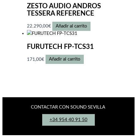
ZESTO AUDIO ANDROS
TESSERA REFERENCE
22.290,00
€
Añadir al carrito
FURUTECH FP-TCS31
171,00
€
Añadir al carrito
CONTACTAR CON SOUND SEVILLA
+34 954 40 91 50