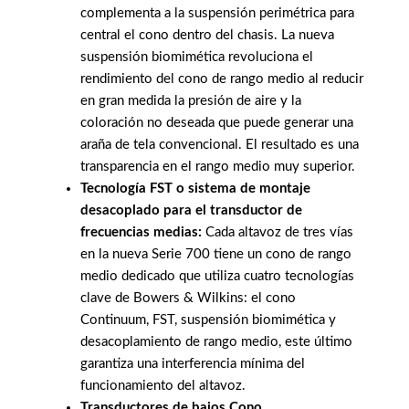
complementa a la suspensión perimétrica para
central el cono dentro del chasis. La nueva
suspensión biomimética revoluciona el
rendimiento del cono de rango medio al reducir
en gran medida la presión de aire y la
coloración no deseada que puede generar una
araña de tela convencional. El resultado es una
transparencia en el rango medio muy superior.
Tecnología FST o sistema de montaje
desacoplado para el transductor de
frecuencias medias:
Cada altavoz de tres vías
en la nueva Serie 700 tiene un cono de rango
medio dedicado que utiliza cuatro tecnologías
clave de Bowers & Wilkins: el cono
Continuum, FST, suspensión biomimética y
desacoplamiento de rango medio, este último
garantiza una interferencia mínima del
funcionamiento del altavoz.
Transductores de bajos Cono