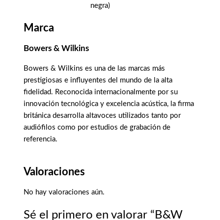
negra)
Marca
Bowers & Wilkins
Bowers & Wilkins es una de las marcas más
prestigiosas e influyentes del mundo de la alta
fidelidad. Reconocida internacionalmente por su
innovación tecnológica y excelencia acústica, la firma
británica desarrolla altavoces utilizados tanto por
audiófilos como por estudios de grabación de
referencia.
Valoraciones
No hay valoraciones aún.
Sé el primero en valorar “B&W