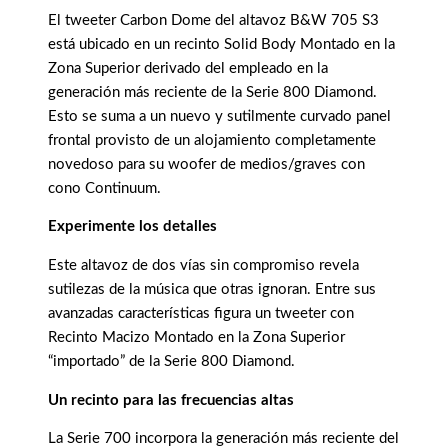
El tweeter Carbon Dome del altavoz B&W 705 S3
está ubicado en un recinto Solid Body Montado en la
Zona Superior derivado del empleado en la
generación más reciente de la Serie 800 Diamond.
Esto se suma a un nuevo y sutilmente curvado panel
frontal provisto de un alojamiento completamente
novedoso para su woofer de medios/graves con
cono Continuum.
Experimente los detalles
Este altavoz de dos vías sin compromiso revela
sutilezas de la música que otras ignoran. Entre sus
avanzadas características figura un tweeter con
Recinto Macizo Montado en la Zona Superior
“importado” de la Serie 800 Diamond.
Un recinto para las frecuencias altas
La Serie 700 incorpora la generación más reciente del