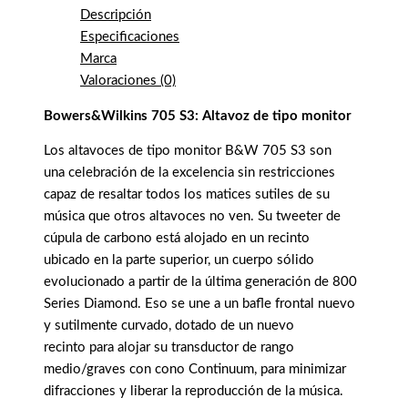
Descripción
Especificaciones
Marca
Valoraciones (0)
Bowers&Wilkins 705 S3: Altavoz de tipo monitor
Los altavoces de tipo monitor B&W 705 S3 son
una celebración de la excelencia sin restricciones
capaz de resaltar todos los matices sutiles de su
música que otros altavoces no ven. Su tweeter de
cúpula de carbono está alojado en un recinto
ubicado en la parte superior, un cuerpo sólido
evolucionado a partir de la última generación de 800
Series Diamond. Eso se une a un bafle frontal nuevo
y sutilmente curvado, dotado de un nuevo
recinto para alojar su transductor de rango
medio/graves con cono Continuum, para minimizar
difracciones y liberar la reproducción de la música.