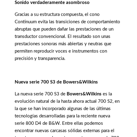
Sonido verdaderamente asombroso
Gracias a su estructura compuesta, el cono
Continuum evita las transiciones de comportamiento
abruptas que pueden dañar las prestaciones de un
transductor convencional. El resultado son unas
prestaciones sonoras más abiertas y neutras que
permiten reproducir voces e instrumentos con
precisión y transparencia.
Nueva serie 700 S3 de Bowers&Wilkins
La nueva serie 700 S3 de
Bowers&Wilkins
es la
evolución natural de la hasta ahora actual 700 S2, en
la que se han incorporado algunas de las últimas
tecnologías desarrolladas para la reciente nueva
serie 800 D4 de B&W. Entre ellas podemos
encontrar nuevas carcasas sólidas externas para el