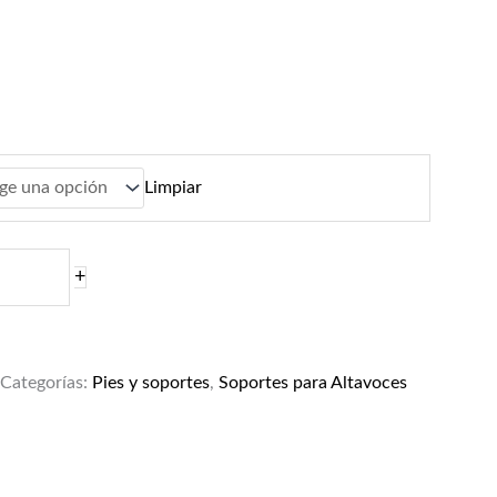
Limpiar
+
Categorías:
Pies y soportes
,
Soportes para Altavoces