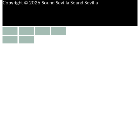
Copyright © 2026 Sound Sevilla Sound Sevilla