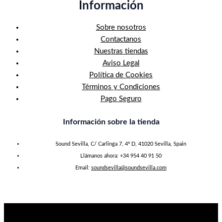
Información
Sobre nosotros
Contactanos
Nuestras tiendas
Aviso Legal
Política de Cookies
Términos y Condiciones
Pago Seguro
Información sobre la tienda
Sound Sevilla, C/ Carlinga 7, 4º D, 41020 Sevilla, Spain
Llámanos ahora: +34 954 40 91 50
Email:
soundsevilla@soundsevilla.com