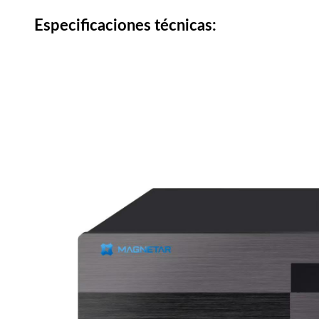
Especificaciones técnicas: