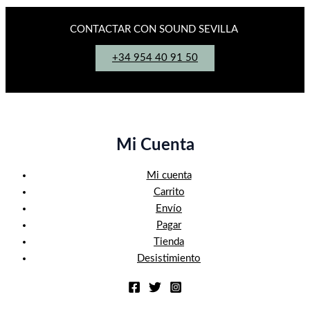
CONTACTAR CON SOUND SEVILLA
+34 954 40 91 50
Mi Cuenta
Mi cuenta
Carrito
Envío
Pagar
Tienda
Desistimiento