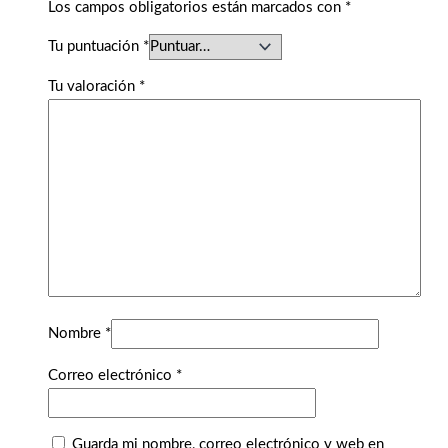
Los campos obligatorios están marcados con
*
Tu puntuación
*
Tu valoración
*
Nombre
*
Correo electrónico
*
Guarda mi nombre, correo electrónico y web en