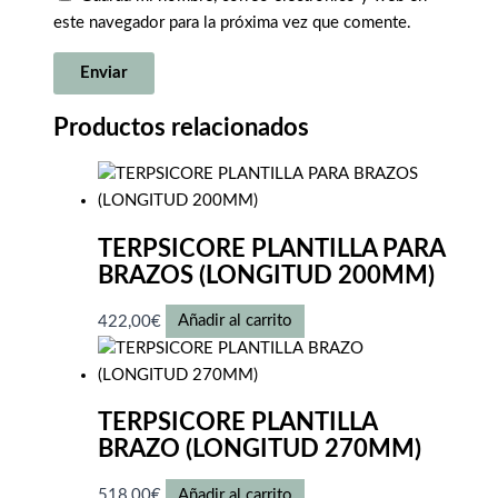
este navegador para la próxima vez que comente.
Productos relacionados
TERPSICORE PLANTILLA PARA
BRAZOS (LONGITUD 200MM)
422,00
€
Añadir al carrito
TERPSICORE PLANTILLA
BRAZO (LONGITUD 270MM)
518,00
€
Añadir al carrito