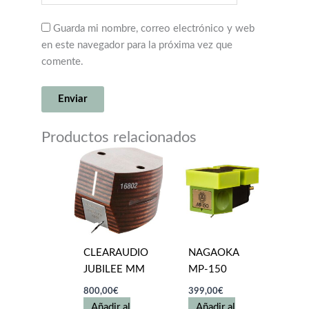
Guarda mi nombre, correo electrónico y web
en este navegador para la próxima vez que
comente.
Productos relacionados
CLEARAUDIO
NAGAOKA
JUBILEE MM
MP-150
800,00
€
399,00
€
Añadir al
Añadir al