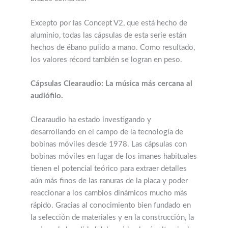
Excepto por las Concept V2, que está hecho de
aluminio, todas las cápsulas de esta serie están
hechos de ébano pulido a mano. Como resultado,
los valores récord también se logran en peso.
Cápsulas Clearaudio: La música más cercana al
audiófilo.
Clearaudio ha estado investigando y
desarrollando en el campo de la tecnología de
bobinas móviles desde 1978. Las cápsulas con
bobinas móviles en lugar de los imanes habituales
tienen el potencial teórico para extraer detalles
aún más finos de las ranuras de la placa y poder
reaccionar a los cambios dinámicos mucho más
rápido. Gracias al conocimiento bien fundado en
la selección de materiales y en la construcción, la