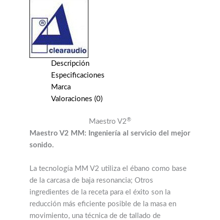
Descripción
Especificaciones
Marca
Valoraciones (0)
®
Maestro V2
Maestro V2 MM: Ingeniería al servicio del mejor
sonido.
La tecnología MM V2 utiliza el ébano como base
de la carcasa de baja resonancia; Otros
ingredientes de la receta para el éxito son la
reducción más eficiente posible de la masa en
movimiento, una técnica de de tallado de