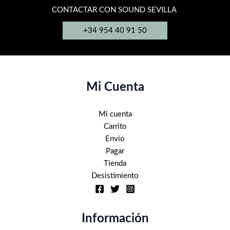
CONTACTAR CON SOUND SEVILLA
+34 954 40 91 50
Mi Cuenta
Mi cuenta
Carrito
Envío
Pagar
Tienda
Desistimiento
Información