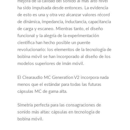
mejora de la calidad del sonido al más alto nivel
ha sido impulsada desde entonces. La evidencia
de esto es una y otra vez alcanzar valores récord
de dinámica, impedancia, inductancia, capacitancia
de carga y escaneo. Mientras tanto, el diseño
funcional y la alegría de la experimentación
científica han hecho posible un puente
revolucionario: los elementos de la tecnología de
bobina móvil se han incorporado al diseño de los
modelos superiores de imán móvil.
El Clearaudio MC Generation V2 incorpora nada
menos que el estándar para todas las futuras
cápsulas MC de gama alta.
Simetría perfecta para las consagraciones de
sonido más altas: cápsulas en tecnología de
bobina móvil.