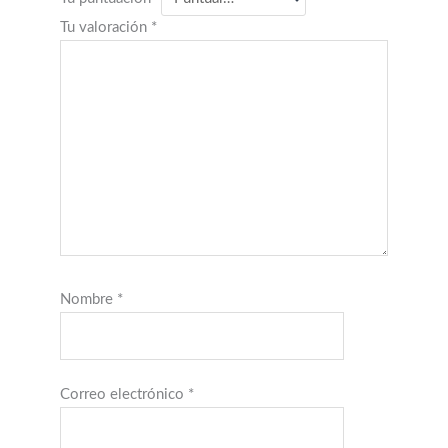
Tu valoración
*
Nombre
*
Correo electrónico
*