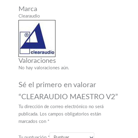
Marca
Clearaudio
Valoraciones
No hay valoraciones aún.
Sé el primero en valorar
“CLEARAUDIO MAESTRO V2”
Tu dirección de correo electrónico no será
publicada.
Los campos obligatorios están
marcados con
*
Tu puntuación
*