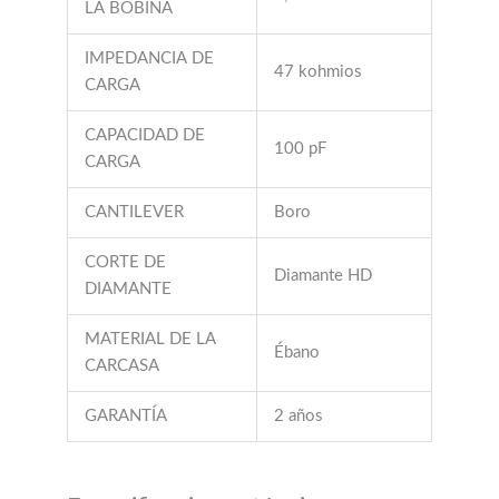
LA BOBINA
IMPEDANCIA DE
47 kohmios
CARGA
CAPACIDAD DE
100 pF
CARGA
CANTILEVER
Boro
CORTE DE
Diamante HD
DIAMANTE
MATERIAL DE LA
Ébano
CARCASA
GARANTÍA
2 años