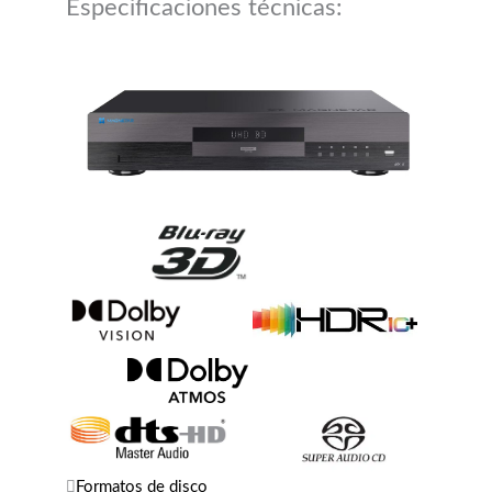
Especificaciones técnicas:
Formatos de disco