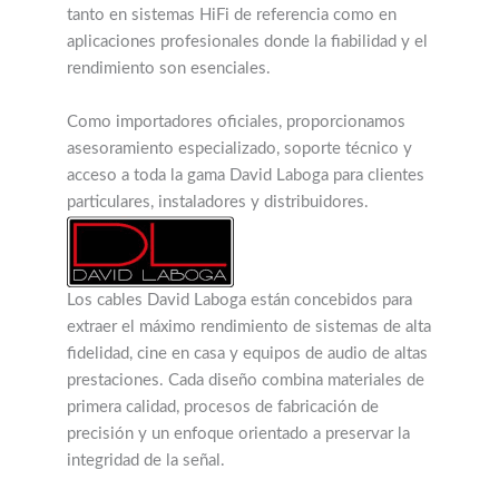
tanto en sistemas HiFi de referencia como en
aplicaciones profesionales donde la fiabilidad y el
rendimiento son esenciales.
Como importadores oficiales, proporcionamos
asesoramiento especializado, soporte técnico y
acceso a toda la gama David Laboga para clientes
particulares, instaladores y distribuidores.
Los cables David Laboga están concebidos para
extraer el máximo rendimiento de sistemas de alta
fidelidad, cine en casa y equipos de audio de altas
prestaciones. Cada diseño combina materiales de
primera calidad, procesos de fabricación de
precisión y un enfoque orientado a preservar la
integridad de la señal.