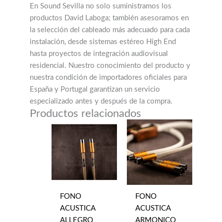
En Sound Sevilla no solo suministramos los
productos David Laboga; también asesoramos en
la selección del cableado más adecuado para cada
instalación, desde sistemas estéreo High End
hasta proyectos de integración audiovisual
residencial. Nuestro conocimiento del producto y
nuestra condición de importadores oficiales para
España y Portugal garantizan un servicio
especializado antes y después de la compra.
Productos relacionados
FONO
FONO
ACUSTICA
ACUSTICA
ALLEGRO
ARMONICO