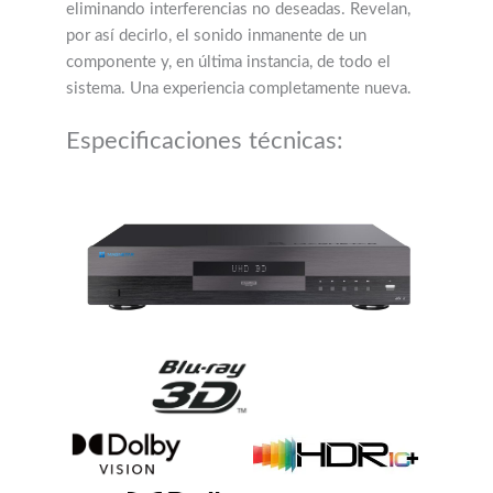
eliminando interferencias no deseadas. Revelan,
por así decirlo, el sonido inmanente de un
componente y, en última instancia, de todo el
sistema. Una experiencia completamente nueva.
Especificaciones técnicas: