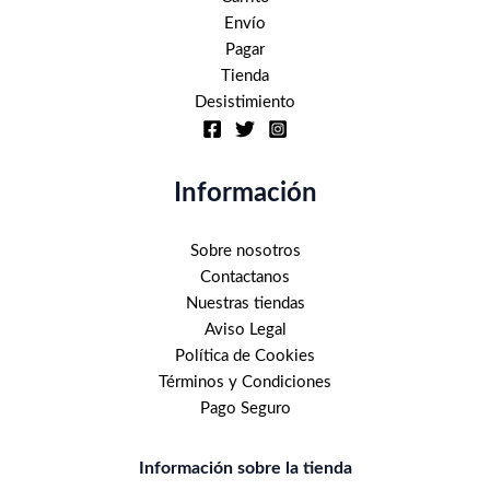
Envío
Pagar
Tienda
Desistimiento
Información
Sobre nosotros
Contactanos
Nuestras tiendas
Aviso Legal
Política de Cookies
Términos y Condiciones
Pago Seguro
Información sobre la tienda