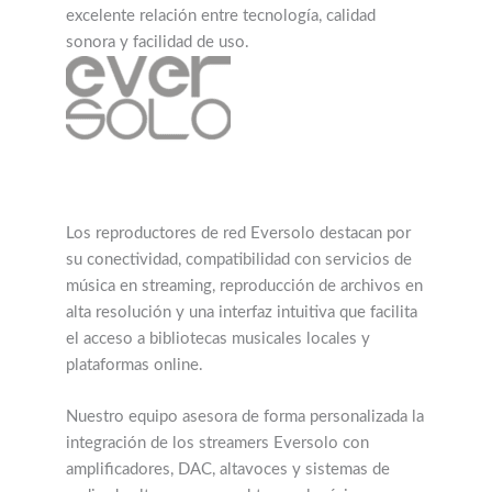
excelente relación entre tecnología, calidad
sonora y facilidad de uso.
Los reproductores de red Eversolo destacan por
su conectividad, compatibilidad con servicios de
música en streaming, reproducción de archivos en
alta resolución y una interfaz intuitiva que facilita
el acceso a bibliotecas musicales locales y
plataformas online.
Nuestro equipo asesora de forma personalizada la
integración de los streamers Eversolo con
amplificadores, DAC, altavoces y sistemas de