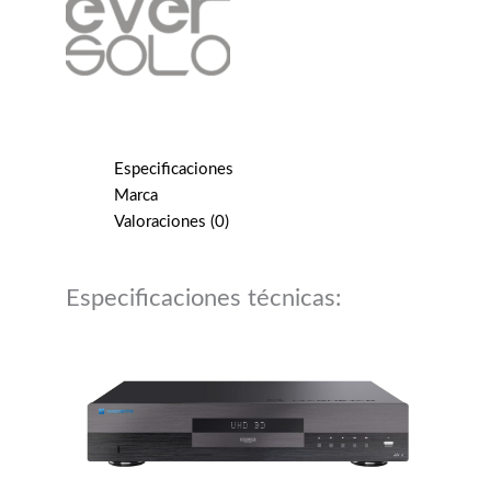
Especificaciones
Marca
Valoraciones (0)
Especificaciones técnicas: