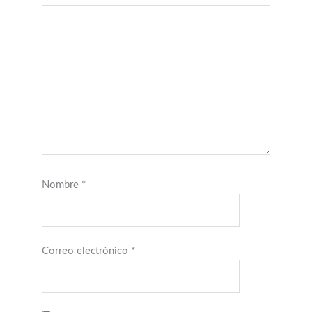
Nombre
*
Correo electrónico
*