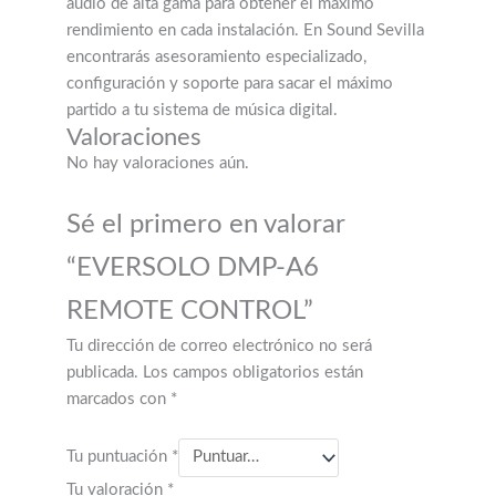
audio de alta gama para obtener el máximo
rendimiento en cada instalación. En Sound Sevilla
encontrarás asesoramiento especializado,
configuración y soporte para sacar el máximo
partido a tu sistema de música digital.
Valoraciones
No hay valoraciones aún.
Sé el primero en valorar
“EVERSOLO DMP-A6
REMOTE CONTROL”
Tu dirección de correo electrónico no será
publicada.
Los campos obligatorios están
marcados con
*
Tu puntuación
*
Tu valoración
*