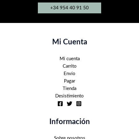
+34 954 40 91 50
Mi Cuenta
Mi cuenta
Carrito
Envío
Pagar
Tienda
Desistimiento
Información
Sobre nosotros