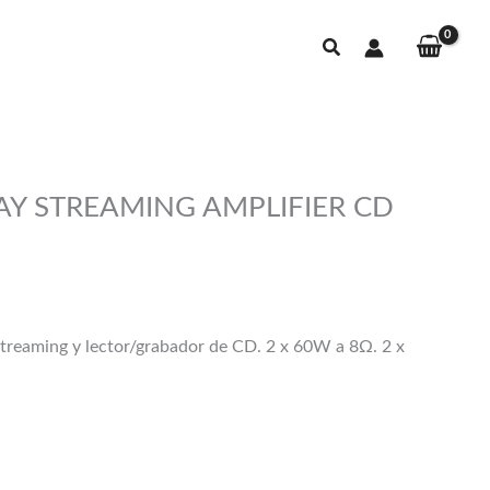
Buscar
AY STREAMING AMPLIFIER CD
treaming y lector/grabador de CD. 2 x 60W a 8Ω. 2 x