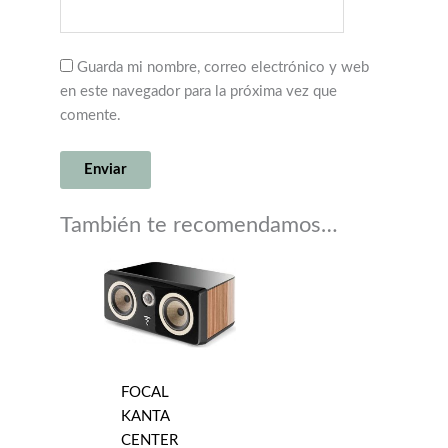
Guarda mi nombre, correo electrónico y web
en este navegador para la próxima vez que
comente.
También te recomendamos…
FOCAL
KANTA
CENTER