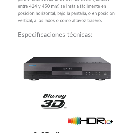
entre 424 y 450 mm) se instala fácilmente en
posición horizontal, bajo la pantalla, o en posición
vertical, a los lados o como altavoz trasero.
Especificaciones técnicas: