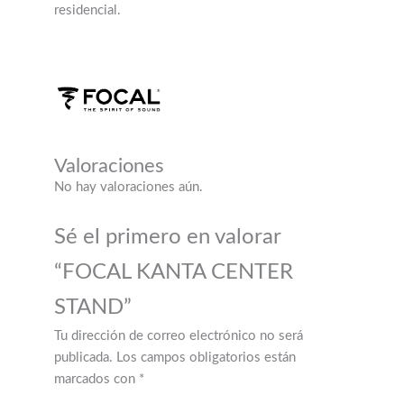
residencial.
Valoraciones
No hay valoraciones aún.
Sé el primero en valorar
“FOCAL KANTA CENTER
STAND”
Tu dirección de correo electrónico no será
publicada.
Los campos obligatorios están
marcados con
*