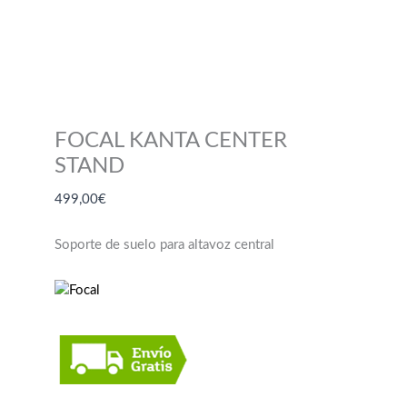
FOCAL KANTA CENTER
STAND
499,00
€
Soporte de suelo para altavoz central