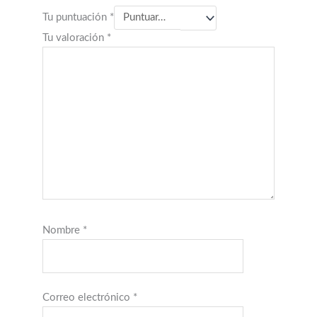
Tu puntuación
*
Tu valoración
*
Nombre
*
Correo electrónico
*