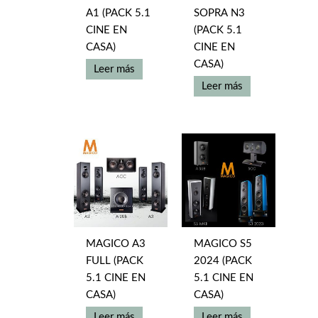
A1 (PACK 5.1
SOPRA N3
CINE EN
(PACK 5.1
CASA)
CINE EN
CASA)
Leer más
Leer más
MAGICO A3
MAGICO S5
FULL (PACK
2024 (PACK
5.1 CINE EN
5.1 CINE EN
CASA)
CASA)
Leer más
Leer más