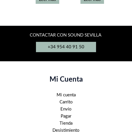
CONTACTAR CON SOUND SEVILLA
+34 954 40 91 50
Mi Cuenta
Mi cuenta
Carrito
Envío
Pagar
Tienda
Desistimiento