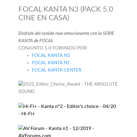
FOCAL KANTA N3 (PACK 5.0
CINE EN CASA)
Disfrute del sonido más emocionante con la SERIE
KANTA de FOCAL
CONJUNTO 5.0 FORMADO POR:
FOCAL KANTA N3
FOCAL KANTA N1
FOCAL KANTA CENTER