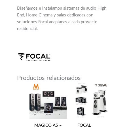
Diseñamos e instalamos sistemas de audio High
End, Home Cinema y salas dedicadas con
soluciones Focal adaptadas a cada proyecto
residencial.
Productos relacionados
MAGICO A5 –
FOCAL