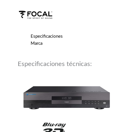
Especificaciones
Marca
Especificaciones técnicas: