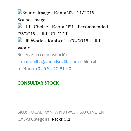
Reserve una demostración:
soundsevilla@soundsevilla.com
o bien al
teléfono
+34 954 40 91 50
CONSULTAR STOCK
SKU:
FOCAL KANTA N3 (PACK 5.0 CINE EN
CASA)
Categoría:
Packs 5.1