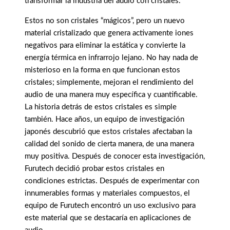
transformar la industria del audio con cristales.
Estos no son cristales “mágicos”, pero un nuevo
material cristalizado que genera activamente iones
negativos para eliminar la estática y convierte la
energía térmica en infrarrojo lejano. No hay nada de
misterioso en la forma en que funcionan estos
cristales; simplemente, mejoran el rendimiento del
audio de una manera muy específica y cuantificable.
La historia detrás de estos cristales es simple
también. Hace años, un equipo de investigación
japonés descubrió que estos cristales afectaban la
calidad del sonido de cierta manera, de una manera
muy positiva. Después de conocer esta investigación,
Furutech decidió probar estos cristales en
condiciones estrictas. Después de experimentar con
innumerables formas y materiales compuestos, el
equipo de Furutech encontró un uso exclusivo para
este material que se destacaría en aplicaciones de