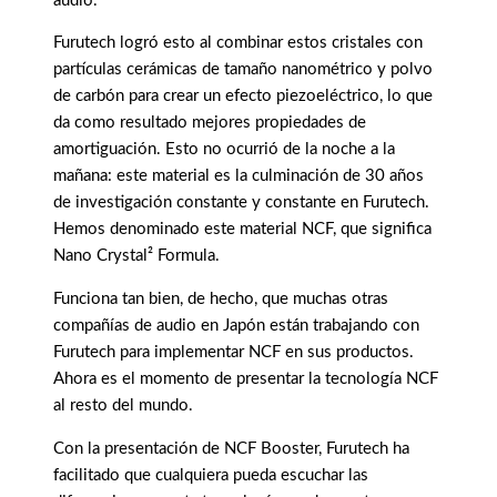
audio.
Furutech logró esto al combinar estos cristales con
partículas cerámicas de tamaño nanométrico y polvo
de carbón para crear un efecto piezoeléctrico, lo que
da como resultado mejores propiedades de
amortiguación. Esto no ocurrió de la noche a la
mañana: este material es la culminación de 30 años
de investigación constante y constante en Furutech.
Hemos denominado este material NCF, que significa
Nano Crystal² Formula.
Funciona tan bien, de hecho, que muchas otras
compañías de audio en Japón están trabajando con
Furutech para implementar NCF en sus productos.
Ahora es el momento de presentar la tecnología NCF
al resto del mundo.
Con la presentación de NCF Booster, Furutech ha
facilitado que cualquiera pueda escuchar las