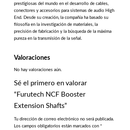
prestigiosas del mundo en el desarrollo de cables,
conectores y accesorios para sistemas de audio High
End. Desde su creación, la compañía ha basado su
filosofía en la investigación de materiales, la
precisión de fabricación y la búsqueda de la máxima
pureza en la transmisión de la señal.
Valoraciones
No hay valoraciones aún.
Sé el primero en valorar
“Furutech NCF Booster
Extension Shafts”
Tu dirección de correo electrónico no será publicada.
Los campos obligatorios están marcados con
*