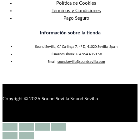
Política de Cookies
Términos y Condiciones
Pago Seguro
Información sobre la tienda
Sound Sevilla, C/ Carlinga 7, 4º D, 41020 Sevilla, Spain
Llámanos ahora: +34 954 40 91 50
Email:
soundsevilla@soundsevilla.com
Copyright © 2026 Sound Sevilla Sound Sevilla