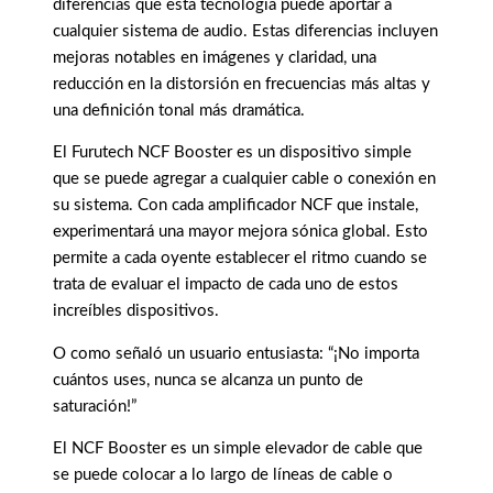
diferencias que esta tecnología puede aportar a
cualquier sistema de audio. Estas diferencias incluyen
mejoras notables en imágenes y claridad, una
reducción en la distorsión en frecuencias más altas y
una definición tonal más dramática.
El Furutech NCF Booster es un dispositivo simple
que se puede agregar a cualquier cable o conexión en
su sistema. Con cada amplificador NCF que instale,
experimentará una mayor mejora sónica global. Esto
permite a cada oyente establecer el ritmo cuando se
trata de evaluar el impacto de cada uno de estos
increíbles dispositivos.
O como señaló un usuario entusiasta: “¡No importa
cuántos uses, nunca se alcanza un punto de
saturación!”
El NCF Booster es un simple elevador de cable que
se puede colocar a lo largo de líneas de cable o