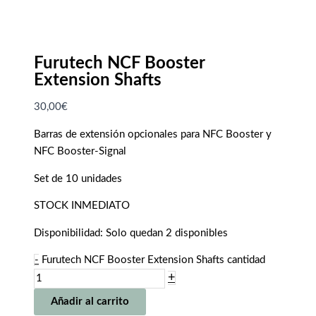
Furutech NCF Booster
Extension Shafts
30,00
€
Barras de extensión opcionales para NFC Booster y
NFC Booster-Signal
Set de 10 unidades
STOCK INMEDIATO
Disponibilidad:
Solo quedan 2 disponibles
-
Furutech NCF Booster Extension Shafts cantidad
+
Añadir al carrito