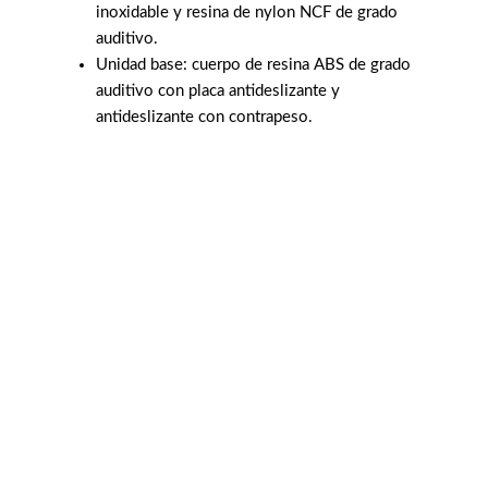
inoxidable y resina de nylon NCF de grado
auditivo.
Unidad base: cuerpo de resina ABS de grado
auditivo con placa antideslizante y
antideslizante con contrapeso.