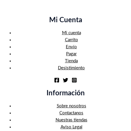
Mi Cuenta
Mi cuenta
Carrito
Envío
Pagar
Tienda
Desistimiento
Información
Sobre nosotros
Contactanos
Nuestras tiendas
Aviso Legal