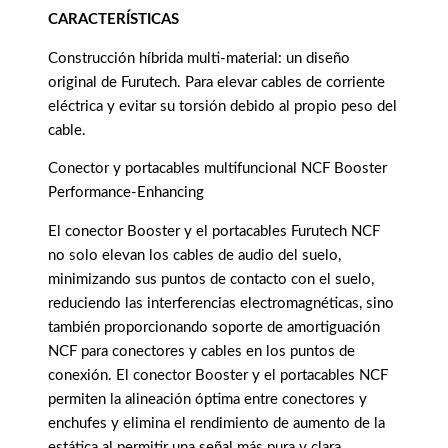
CARACTERÍSTICAS
Construcción híbrida multi-material: un diseño
original de Furutech. Para elevar cables de corriente
eléctrica y evitar su torsión debido al propio peso del
cable.
Conector y portacables multifuncional NCF Booster
Performance-Enhancing
El conector Booster y el portacables Furutech NCF
no solo elevan los cables de audio del suelo,
minimizando sus puntos de contacto con el suelo,
reduciendo las interferencias electromagnéticas, sino
también proporcionando soporte de amortiguación
NCF para conectores y cables en los puntos de
conexión. El conector Booster y el portacables NCF
permiten la alineación óptima entre conectores y
enchufes y elimina el rendimiento de aumento de la
estática al permitir una señal más pura y clara.