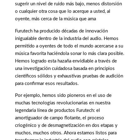
sugerir un nivel de ruido más bajo, menos distorsión
o cualquier otra cosa que lo acerque a usted, al
oyente, más cerca de la música que ama
Furutech ha producido décadas de innovación
inigualable dentro de la industria del audio. Hemos
permitido a oyentes de todo el mundo acercarse a su
música favorita haciéndola sonar lo más clara posible.
Hemos logrado esta hazaña envidiable a través de
una investigación cuidadosa basada en principios
científicos sólidos y exhaustivas pruebas de audición
para confirmar esos resultados.
Por ejemplo, hemos sido pioneros en el uso de
muchas tecnologías revolucionarias en nuestra
legendaria línea de productos Furutech: el
amortiguador de campo flotante, el proceso
criogénico y de desmagnetización en dos etapas y
muchos, muchos otros. Ahora estamos listos para