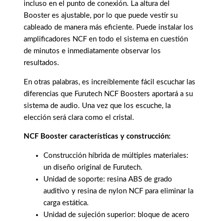
incluso en el punto de conexión. La altura del
Booster es ajustable, por lo que puede vestir su
cableado de manera más eficiente. Puede instalar los
amplificadores NCF en todo el sistema en cuestión
de minutos e inmediatamente observar los
resultados.
En otras palabras, es increíblemente fácil escuchar las
diferencias que Furutech NCF Boosters aportará a su
sistema de audio. Una vez que los escuche, la
elección será clara como el cristal.
NCF Booster características y construcción:
Construcción híbrida de múltiples materiales:
un diseño original de Furutech.
Unidad de soporte: resina ABS de grado
auditivo y resina de nylon NCF para eliminar la
carga estática.
Unidad de sujeción superior: bloque de acero