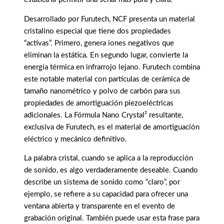
Desarrollado por Furutech, NCF presenta un material
cristalino especial que tiene dos propiedades
“activas”. Primero, genera iones negativos que
eliminan la estática. En segundo lugar, convierte la
energía térmica en infrarrojo lejano. Furutech combina
este notable material con partículas de cerámica de
tamaño nanométrico y polvo de carbón para sus
propiedades de amortiguación piezoeléctricas
adicionales. La Fórmula Nano Crystal² resultante,
exclusiva de Furutech, es el material de amortiguación
eléctrico y mecánico definitivo.
La palabra cristal, cuando se aplica a la reproducción
de sonido, es algo verdaderamente deseable. Cuando
describe un sistema de sonido como “claro”, por
ejemplo, se refiere a su capacidad para ofrecer una
ventana abierta y transparente en el evento de
grabación original. También puede usar esta frase para