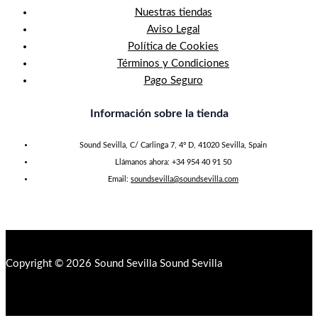
Nuestras tiendas
Aviso Legal
Política de Cookies
Términos y Condiciones
Pago Seguro
Información sobre la tienda
Sound Sevilla, C/ Carlinga 7, 4º D, 41020 Sevilla, Spain
Llámanos ahora: +34 954 40 91 50
Email:
soundsevilla@soundsevilla.com
Copyright © 2026 Sound Sevilla Sound Sevilla