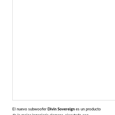
El nuevo subwoofer
Divin Sovereign
es un producto