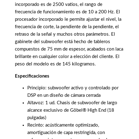
incorporado es de 2500 vatios, el rango de
frecuencia de funcionamiento es de 10 a 200 Hz. El
procesador incorporado le permite ajustar el nivel, la
frecuencia de corte, la pendiente de la pendiente, el
retraso de la señal y muchos otros parámetros. El
gabinete del subwoofer está hecho de tableros
compuestos de 75 mm de espesor, acabados con laca
brillante en cualquier color a elección del cliente. El
peso del modelo es de 145 kilogramos.
Especificaciones
Principio: subwoofer activo y controlado por
DSP en un diseño de cámara cerrada
Altavoz: 1 ud. Chasis de subwoofer de largo
alcance exclusivo de Göbel® High End (18
pulgadas)
Recinto: acústicamente optimizado,
amortiguación de capa restringida, con