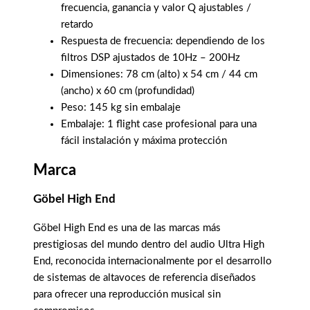
frecuencia, ganancia y valor Q ajustables /
retardo
Respuesta de frecuencia: dependiendo de los
filtros DSP ajustados de 10Hz – 200Hz
Dimensiones: 78 cm (alto) x 54 cm / 44 cm
(ancho) x 60 cm (profundidad)
Peso: 145 kg sin embalaje
Embalaje: 1 flight case profesional para una
fácil instalación y máxima protección
Marca
Göbel High End
Göbel High End es una de las marcas más
prestigiosas del mundo dentro del audio Ultra High
End, reconocida internacionalmente por el desarrollo
de sistemas de altavoces de referencia diseñados
para ofrecer una reproducción musical sin