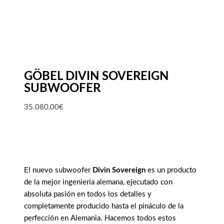
GÖBEL DIVIN SOVEREIGN
SUBWOOFER
35.080,00
€
El nuevo subwoofer
Divin Sovereign
es un producto
de la mejor ingeniería alemana, ejecutado con
absoluta pasión en todos los detalles y
completamente producido hasta el pináculo de la
perfección en Alemania. Hacemos todos estos