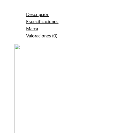
Descripción
Especificaciones
Marca
Valoraciones (0)