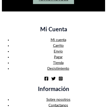
Mi Cuenta
Mi cuenta
Carrito
Envío
Pagar
Tienda
Desistimiento
Información
Sobre nosotros
Contactanos