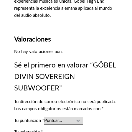
experiencias musicales únicas. Göbel High End
representa la excelencia alemana aplicada al mundo
del audio absoluto.
Valoraciones
No hay valoraciones aún.
Sé el primero en valorar “GÖBEL
DIVIN SOVEREIGN
SUBWOOFER”
Tu dirección de correo electrónico no será publicada.
Los campos obligatorios están marcados con
*
Tu puntuación
*