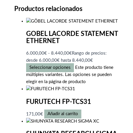
Productos relacionados
GOBEL LACORDE STATEMENT
ETHERNET
6.000,00
€
-
8.440,00
€
Rango de precios:
desde 6.000,00€ hasta 8.440,00€
Seleccionar opciones
Este producto tiene
múltiples variantes. Las opciones se pueden
elegir en la página de producto
FURUTECH FP-TCS31
171,00
€
Añadir al carrito