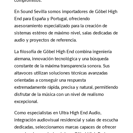
compromisos.
En Sound Sevilla somos importadores de Göbel High
End para España y Portugal, ofreciendo
asesoramiento especializado para la creación de
sistemas estéreo de máximo nivel, salas dedicadas de
audio y proyectos de referencia.
La filosofía de Göbel High End combina ingeniería
alemana, innovación tecnológica y una búsqueda
constante de la máxima transparencia sonora. Sus
altavoces utilizan soluciones técnicas avanzadas
orientadas a conseguir una respuesta
extremadamente rápida, precisa y natural, permitiendo
disfrutar de la música con un nivel de realismo
excepcional.
Como especialistas en Ultra High End Audio,
integración audiovisual residencial y salas de escucha
dedicadas, seleccionamos marcas capaces de ofrecer