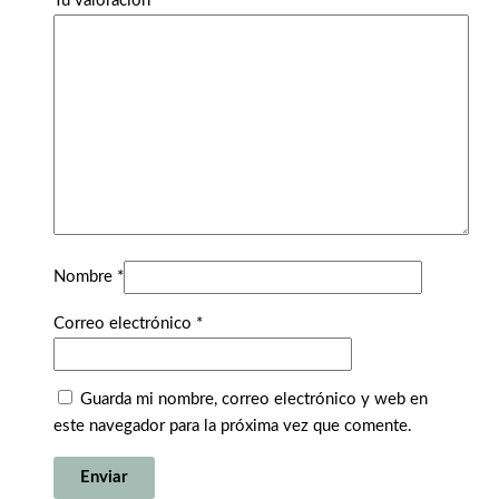
Tu valoración
*
Nombre
*
Correo electrónico
*
Guarda mi nombre, correo electrónico y web en
este navegador para la próxima vez que comente.