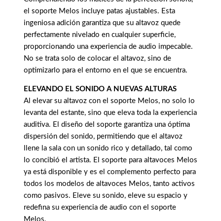
el soporte Melos incluye patas ajustables. Esta
ingeniosa adición garantiza que su altavoz quede
perfectamente nivelado en cualquier superficie,
proporcionando una experiencia de audio impecable.
No se trata solo de colocar el altavoz, sino de
optimizarlo para el entorno en el que se encuentra.
ELEVANDO EL SONIDO A NUEVAS ALTURAS
Al elevar su altavoz con el soporte Melos, no solo lo
levanta del estante, sino que eleva toda la experiencia
auditiva. El diseño del soporte garantiza una óptima
dispersión del sonido, permitiendo que el altavoz
llene la sala con un sonido rico y detallado, tal como
lo concibió el artista. El soporte para altavoces Melos
ya está disponible y es el complemento perfecto para
todos los modelos de altavoces Melos, tanto activos
como pasivos. Eleve su sonido, eleve su espacio y
redefina su experiencia de audio con el soporte
Melos.