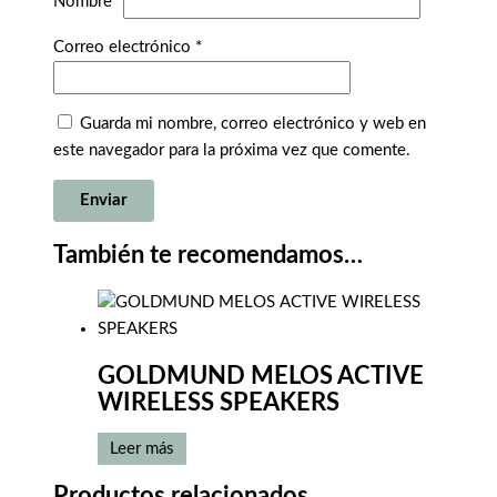
Nombre
*
Correo electrónico
*
Guarda mi nombre, correo electrónico y web en
este navegador para la próxima vez que comente.
También te recomendamos…
GOLDMUND MELOS ACTIVE
WIRELESS SPEAKERS
Leer más
Productos relacionados