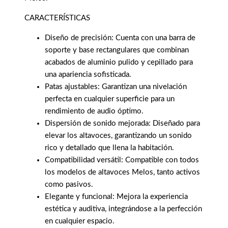
CARACTERÍSTICAS
Diseño de precisión: Cuenta con una barra de
soporte y base rectangulares que combinan
acabados de aluminio pulido y cepillado para
una apariencia sofisticada.
Patas ajustables: Garantizan una nivelación
perfecta en cualquier superficie para un
rendimiento de audio óptimo.
Dispersión de sonido mejorada: Diseñado para
elevar los altavoces, garantizando un sonido
rico y detallado que llena la habitación.
Compatibilidad versátil: Compatible con todos
los modelos de altavoces Melos, tanto activos
como pasivos.
Elegante y funcional: Mejora la experiencia
estética y auditiva, integrándose a la perfección
en cualquier espacio.