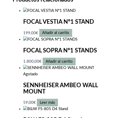
FOCAL VESTIA Nº1 STAND
199,00
€
Añadir al carrito
FOCAL SOPRA Nº1 STANDS
1.800,00
€
Añadir al carrito
Agotado
SENNHEISER AMBEO WALL
MOUNT
59,00
€
Leer más