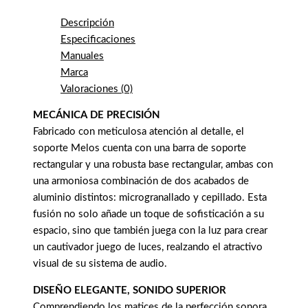
Descripción
Especificaciones
Manuales
Marca
Valoraciones (0)
MECÁNICA DE PRECISIÓN
Fabricado con meticulosa atención al detalle, el
soporte Melos cuenta con una barra de soporte
rectangular y una robusta base rectangular, ambas con
una armoniosa combinación de dos acabados de
aluminio distintos: microgranallado y cepillado. Esta
fusión no solo añade un toque de sofisticación a su
espacio, sino que también juega con la luz para crear
un cautivador juego de luces, realzando el atractivo
visual de su sistema de audio.
DISEÑO ELEGANTE, SONIDO SUPERIOR
Comprendiendo los matices de la perfección sonora,