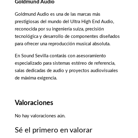
Goldmund Audio
Goldmund Audio es una de las marcas más
prestigiosas del mundo del Ultra High End Audio,
reconocida por su ingeniería suiza, precisión
tecnológica y desarrollo de componentes diseñados
para ofrecer una reproducción musical absoluta.
En Sound Sevilla contarás con asesoramiento
especializado para sistemas estéreo de referencia,
salas dedicadas de audio y proyectos audiovisuales
de máxima exigencia.
Valoraciones
No hay valoraciones aún.
Sé el primero en valorar