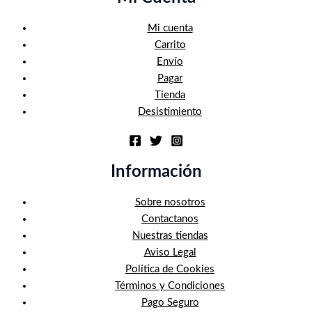
Mi cuenta
Carrito
Envío
Pagar
Tienda
Desistimiento
Información
Sobre nosotros
Contactanos
Nuestras tiendas
Aviso Legal
Política de Cookies
Términos y Condiciones
Pago Seguro