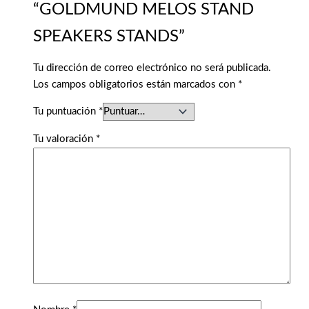
“GOLDMUND MELOS STAND
SPEAKERS STANDS”
Tu dirección de correo electrónico no será publicada.
Los campos obligatorios están marcados con
*
Tu puntuación
*
Tu valoración
*