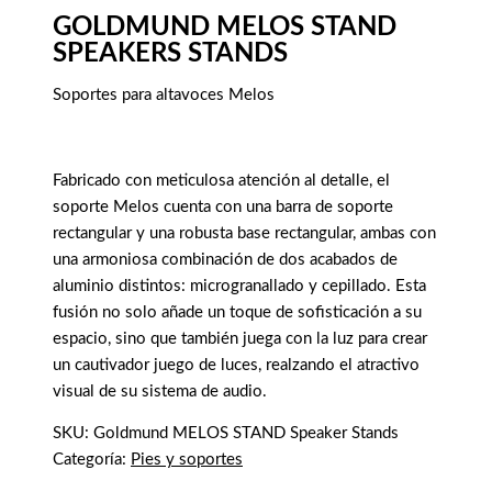
GOLDMUND MELOS STAND
SPEAKERS STANDS
Soportes para altavoces Melos
Fabricado con meticulosa atención al detalle, el
soporte Melos cuenta con una barra de soporte
rectangular y una robusta base rectangular, ambas con
una armoniosa combinación de dos acabados de
aluminio distintos: microgranallado y cepillado. Esta
fusión no solo añade un toque de sofisticación a su
espacio, sino que también juega con la luz para crear
un cautivador juego de luces, realzando el atractivo
visual de su sistema de audio.
SKU:
Goldmund MELOS STAND Speaker Stands
Categoría:
Pies y soportes