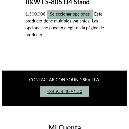
B&W FS-805 D4 Stand
1.500,00
€
Seleccionar opciones
Este
producto tiene múltiples variantes. Las
opciones se pueden elegir en la página de
producto
CONTACTAR CON SOUND SEVILLA
+34 954 40 91 50
Mi Cuenta